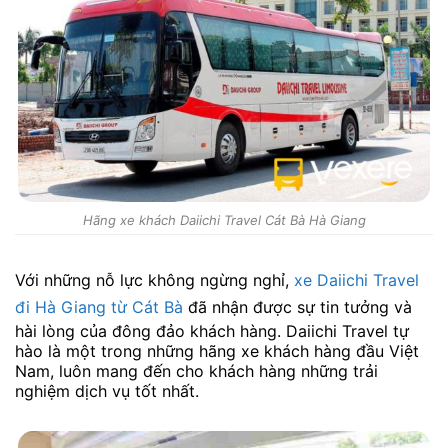
Hãng xe khách Daiichi Travel Cát Bà Hà Giang
Với những nỗ lực không ngừng nghỉ,
xe Daiichi Travel
đi Hà Giang từ Cát Bà
đã nhận được sự tin tưởng và
hài lòng của đông đảo khách hàng. Daiichi Travel tự
hào là một trong những hãng xe khách hàng đầu Việt
Nam, luôn mang đến cho khách hàng những trải
nghiệm dịch vụ tốt nhất.