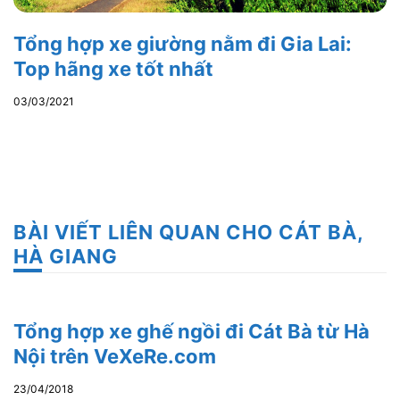
Tổng hợp xe giường nằm đi Gia Lai:
Top hãng xe tốt nhất
03/03/2021
BÀI VIẾT LIÊN QUAN CHO CÁT BÀ,
HÀ GIANG
Tổng hợp xe ghế ngồi đi Cát Bà từ Hà
Nội trên VeXeRe.com
23/04/2018