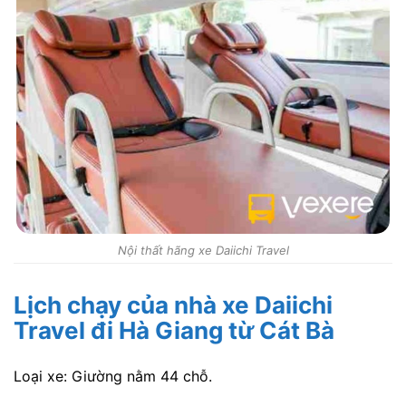
Nội thất hãng xe Daiichi Travel
Lịch chạy của nhà xe Daiichi
Travel đi Hà Giang từ Cát Bà
Loại xe: Giường nằm 44 chỗ.