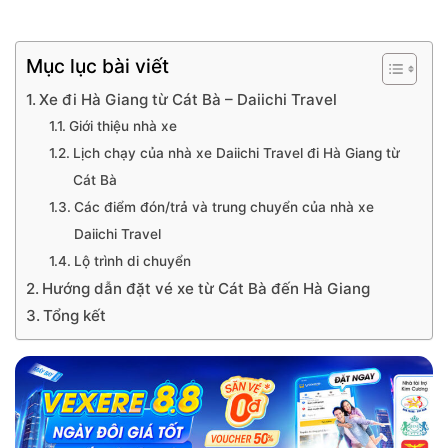
Mục lục bài viết
Xe đi Hà Giang từ Cát Bà – Daiichi Travel
Giới thiệu nhà xe
Lịch chạy của nhà xe Daiichi Travel đi Hà Giang từ
Cát Bà
Các điểm đón/trả và trung chuyển của nhà xe
Daiichi Travel
Lộ trình di chuyển
Hướng dẫn đặt vé xe từ Cát Bà đến Hà Giang
Tổng kết