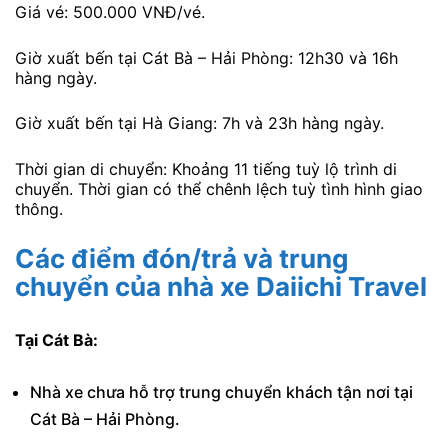
Giá vé: 500.000 VNĐ/vé.
Giờ xuất bến tại Cát Bà – Hải Phòng: 12h30 và 16h
hàng ngày.
Giờ xuất bến tại Hà Giang: 7h và 23h hàng ngày.
Thời gian di chuyển: Khoảng 11 tiếng tuỳ lộ trình di
chuyển. Thời gian có thể chênh lệch tuỳ tình hình giao
thông.
Các điểm đón/trả và trung
chuyển của nhà xe Daiichi Travel
Tại Cát Bà:
Nhà xe chưa hỗ trợ trung chuyển khách tận nơi tại
Cát Bà – Hải Phòng.