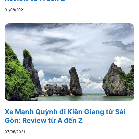
31/08/2021
Xe Mạnh Quỳnh đi Kiên Giang từ Sài
Gòn: Review từ A đến Z
07/05/2021