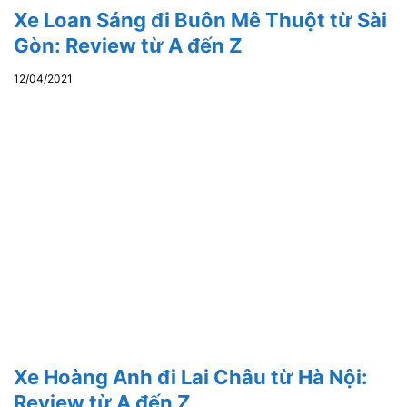
Xe Loan Sáng đi Buôn Mê Thuột từ Sài
Gòn: Review từ A đến Z
12/04/2021
Xe Hoàng Anh đi Lai Châu từ Hà Nội:
Review từ A đến Z