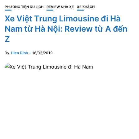
PHƯƠNG TIỆN DU LỊCH
REVIEW NHÀ XE
XE KHÁCH
Xe Việt Trung Limousine đi Hà
Nam từ Hà Nội: Review từ A đến
Z
By
Hien Dinh
16/03/2019