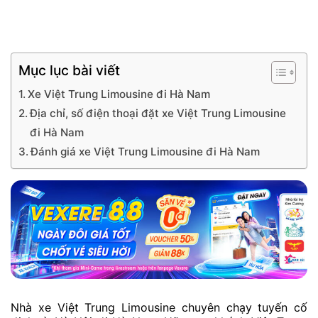
Mục lục bài viết
Xe Việt Trung Limousine đi Hà Nam
Địa chỉ, số điện thoại đặt xe Việt Trung Limousine
đi Hà Nam
Đánh giá xe Việt Trung Limousine đi Hà Nam
Nhà xe Việt Trung Limousine chuyên chạy tuyến cố