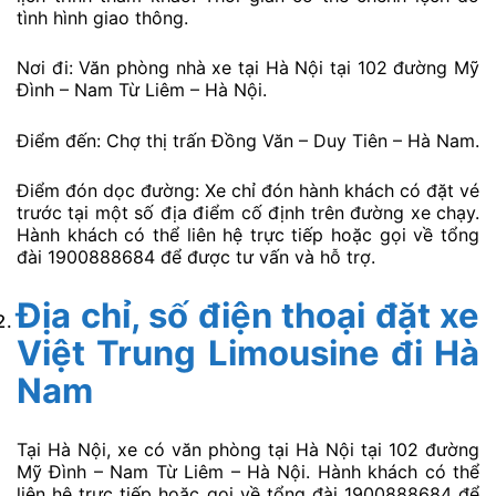
tình hình giao thông.
Nơi đi: Văn phòng nhà xe tại Hà Nội tại 102 đường Mỹ
Đình – Nam Từ Liêm – Hà Nội.
Điểm đến: Chợ thị trấn Đồng Văn – Duy Tiên – Hà Nam.
Điểm đón dọc đường: Xe chỉ đón hành khách có đặt vé
trước tại một số địa điểm cố định trên đường xe chạy.
Hành khách có thể liên hệ trực tiếp hoặc gọi về tổng
đài 1900888684 để được tư vấn và hỗ trợ.
Địa chỉ, số điện thoại đặt xe
Việt Trung Limousine
đi Hà
Nam
Tại Hà Nội, xe có văn phòng tại Hà Nội tại 102 đường
Mỹ Đình – Nam Từ Liêm – Hà Nội. Hành khách có thể
liên hệ trực tiếp hoặc gọi về tổng đài 1900888684 để