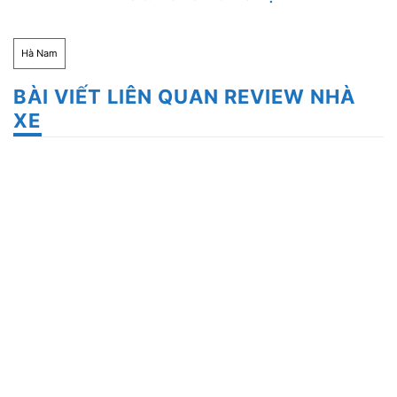
Hà Nam
BÀI VIẾT LIÊN QUAN REVIEW NHÀ
XE