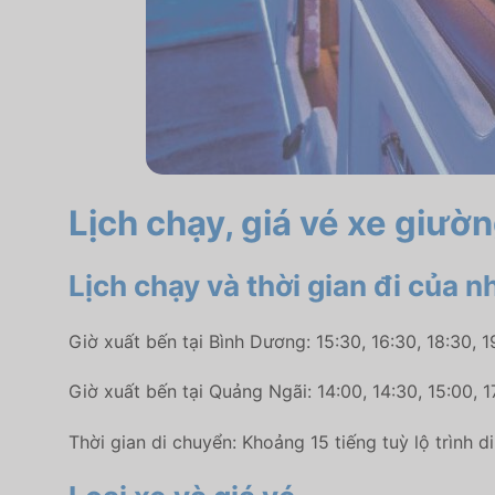
Lịch chạy, giá vé xe giư
Lịch chạy và thời gian đi của 
Giờ xuất bến tại Bình Dương: 15:30, 16:30, 18:30, 1
Giờ xuất bến tại Quảng Ngãi: 14:00, 14:30, 15:00, 17
Thời gian di chuyển: Khoảng 15 tiếng tuỳ lộ trình d