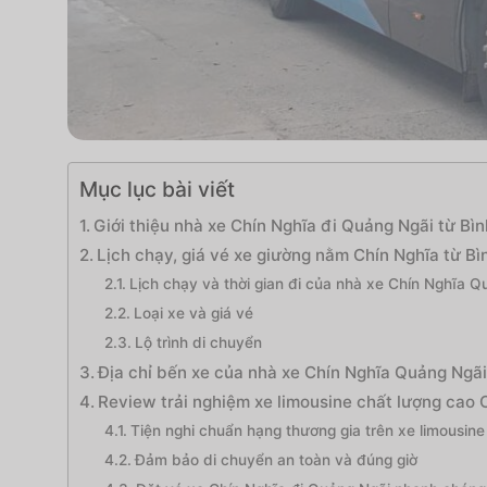
Mục lục bài viết
Giới thiệu nhà xe Chín Nghĩa đi Quảng Ngãi từ Bì
Lịch chạy, giá vé xe giường nằm Chín Nghĩa từ B
Lịch chạy và thời gian đi của nhà xe Chín Nghĩa Q
Loại xe và giá vé
Lộ trình di chuyển
Địa chỉ bến xe của nhà xe Chín Nghĩa Quảng Ngã
Review trải nghiệm xe limousine chất lượng cao
Tiện nghi chuẩn hạng thương gia trên xe limousine
Đảm bảo di chuyển an toàn và đúng giờ