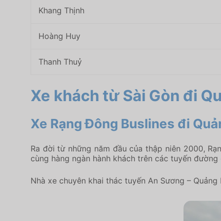
Khang Thịnh
Hoàng Huy
Thanh Thuỷ
Xe khách từ Sài Gòn đi Qu
Xe Rạng Đông Buslines đi Quả
Ra đời từ những năm đầu của thập niên 2000, Rạn
cùng hàng ngàn hành khách trên các tuyến đường 
Nhà xe chuyên khai thác tuyến An Sương – Quảng N