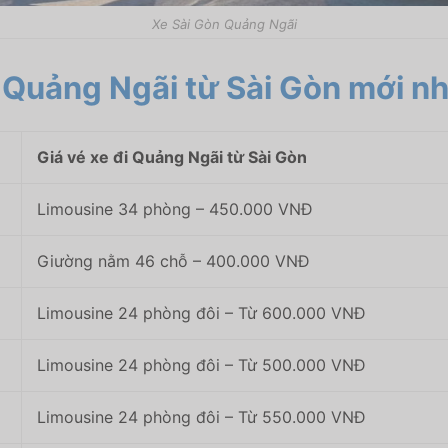
Xe Sài Gòn Quảng Ngãi
 Quảng Ngãi từ Sài Gòn mới n
Giá vé xe đi Quảng Ngãi từ Sài Gòn
Limousine 34 phòng – 450.000 VNĐ
Giường nằm 46 chỗ – 400.000 VNĐ
Limousine 24 phòng đôi – Từ 600.000 VNĐ
Limousine 24 phòng đôi – Từ 500.000 VNĐ
Limousine 24 phòng đôi – Từ 550.000 VNĐ