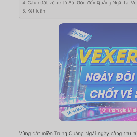
Cách đặt vé xe từ Sài Gòn đến Quảng Ngãi tai V
Kết luận
Vùng đất miền Trung Quảng Ngãi ngày càng thu hú