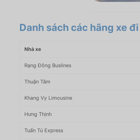
Danh sách các hãng xe đi
Nhà xe
Rạng Đông Buslines
Thuận Tâm
Khang Vy Limousine
Hưng Thịnh
Tuấn Tú Express