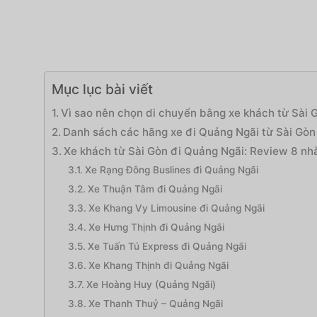
Mục lục bài viết
Vì sao nên chọn di chuyển bằng xe khách từ Sài
Danh sách các hãng xe đi Quảng Ngãi từ Sài Gòn
Xe khách từ Sài Gòn đi Quảng Ngãi: Review 8 nhà
Xe Rạng Đông Buslines đi Quảng Ngãi
Xe Thuận Tâm đi Quảng Ngãi
Xe Khang Vy Limousine đi Quảng Ngãi
Xe Hưng Thịnh đi Quảng Ngãi
Xe Tuấn Tú Express đi Quảng Ngãi
Xe Khang Thịnh đi Quảng Ngãi
Xe Hoàng Huy (Quảng Ngãi)
Xe Thanh Thuỷ – Quảng Ngãi