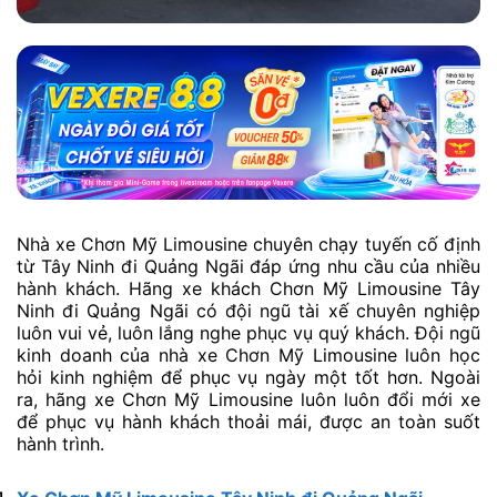
Nhà xe Chơn Mỹ Limousine chuyên chạy tuyến cố định
từ Tây Ninh đi Quảng Ngãi đáp ứng nhu cầu của nhiều
hành khách. Hãng xe khách Chơn Mỹ Limousine Tây
Ninh đi Quảng Ngãi có đội ngũ tài xế chuyên nghiệp
luôn vui vẻ, luôn lắng nghe phục vụ quý khách. Đội ngũ
kinh doanh của nhà xe Chơn Mỹ Limousine luôn học
hỏi kinh nghiệm để phục vụ ngày một tốt hơn. Ngoài
ra, hãng xe Chơn Mỹ Limousine luôn luôn đổi mới xe
để phục vụ hành khách thoải mái, được an toàn suốt
hành trình.