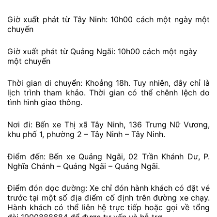
Giờ xuất phát từ Tây Ninh: 10h00 cách một ngày một
chuyến
Giờ xuất phát từ Quảng Ngãi: 10h00 cách một ngày
một chuyến
Thời gian di chuyển: Khoảng 18h. Tuy nhiên, đây chỉ là
lịch trình tham khảo. Thời gian có thể chênh lệch do
tình hình giao thông.
Nơi đi: Bến xe Thị xã Tây Ninh, 136 Trưng Nữ Vương,
khu phố 1, phường 2 – Tây Ninh – Tây Ninh.
Điểm đến: Bến xe Quảng Ngãi, 02 Trần Khánh Dư, P.
Nghĩa Chánh – Quảng Ngãi – Quảng Ngãi.
Điểm đón dọc đường: Xe chỉ đón hành khách có đặt vé
trước tại một số địa điểm cố định trên đường xe chạy.
Hành khách có thể liên hệ trực tiếp hoặc gọi về tổng