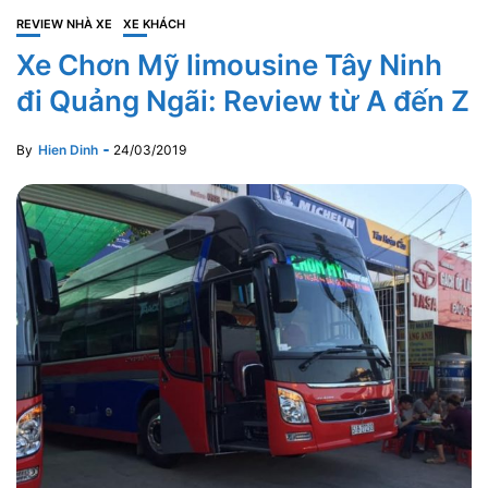
REVIEW NHÀ XE
XE KHÁCH
Xe Chơn Mỹ limousine Tây Ninh
đi Quảng Ngãi: Review từ A đến Z
By
Hien Dinh
24/03/2019