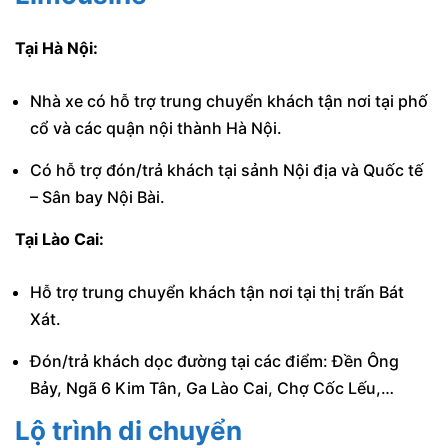
Tại Hà Nội:
Nhà xe có hỗ trợ trung chuyển khách tận nơi tại phố
cổ và các quận nội thành Hà Nội.
Có hỗ trợ đón/trả khách tại sảnh Nội địa và Quốc tế
– Sân bay Nội Bài.
Tại Lào Cai:
Hỗ trợ trung chuyển khách tận nơi tại thị trấn Bát
Xát.
Đón/trả khách dọc đường tại các điểm: Đền Ông
Bảy, Ngã 6 Kim Tân, Ga Lào Cai, Chợ Cốc Lếu,…
Lộ trình di chuyển