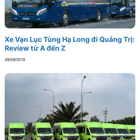
Xe Vạn Lục Tùng Hạ Long đi Quảng Trị:
Review từ A đến Z
29/09/2019