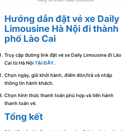
Hãng xe khách Daily Limousine
Hướng dẫn đặt vé xe Daily
Limousine Hà Nội đi thành
phố Lào Cai
Truy cập đường link đặt vé xe Daily Limousine đi Lào
Cai từ Hà Nội
TẠI ĐÂY
.
Chọn ngày, giờ khởi hành, điểm đón/trả và nhập
thông tin hành khách.
Chọn hình thức thanh toán phù hợp và tiến hành
thanh toán vé.
Tổng kết