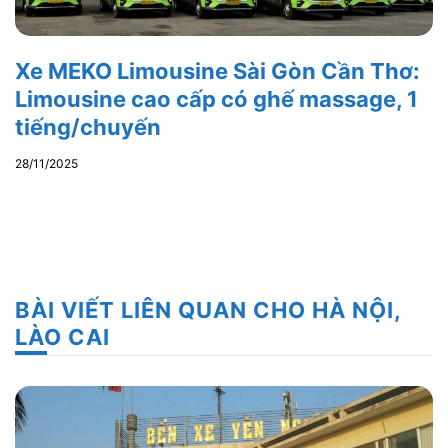
Xe MEKO Limousine Sài Gòn Cần Thơ:
Limousine cao cấp có ghế massage, 1
tiếng/chuyến
28/11/2025
BÀI VIẾT LIÊN QUAN CHO HÀ NỘI,
LÀO CAI