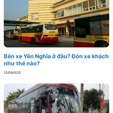
Bến xe Yên Nghĩa ở đâu? Đón xe khách
như thế nào?
23/09/2025