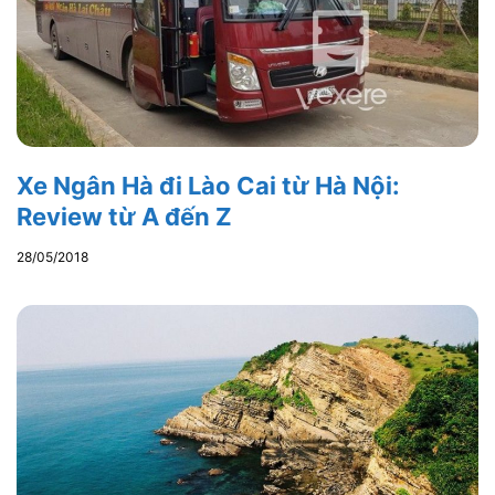
Xe Ngân Hà đi Lào Cai từ Hà Nội:
Review từ A đến Z
28/05/2018