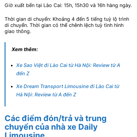
Giờ xuất bến tại Lào Cai: 15h, 15h30 và 16h hàng ngày.
Thời gian di chuyển: Khoảng 4 đến 5 tiếng tuỳ lộ trình
di chuyển. Thời gian có thể chênh lệch tuỳ tình hình
giao thông.
Xem thêm:
Xe Sao Việt đi Lào Cai từ Hà Nội: Review từ A
đến Z
Xe Dream Transport Limousine đi Lào Cai từ
Hà Nội: Review từ A đến Z
Các điểm đón/trả và trung
chuyển của nhà xe Daily
Limousine