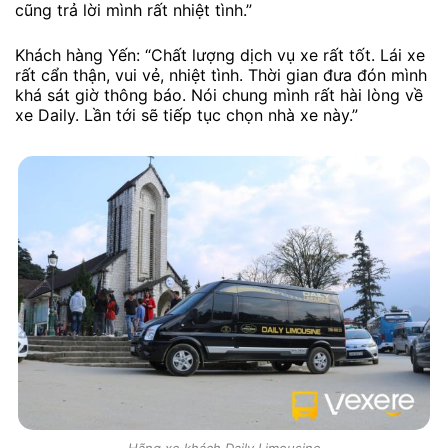
cũng trả lời mình rất nhiệt tình.”
Khách hàng Yến: “Chất lượng dịch vụ xe rất tốt. Lái xe
rất cẩn thận, vui vẻ, nhiệt tình. Thời gian đưa đón mình
khá sát giờ thông báo. Nói chung mình rất hài lòng về
xe Daily. Lần tới sẽ tiếp tục chọn nhà xe này.”