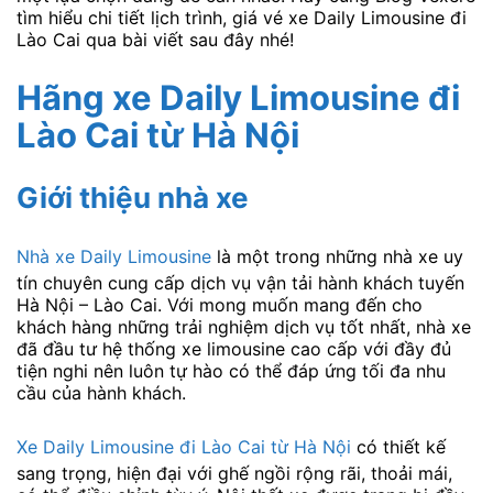
tìm hiểu chi tiết lịch trình, giá vé xe Daily Limousine đi
Lào Cai qua bài viết sau đây nhé!
Hãng xe Daily Limousine đi
Lào Cai
từ Hà Nội
Giới thiệu nhà xe
Nhà xe Daily Limousine
là một trong những nhà xe uy
tín chuyên cung cấp dịch vụ vận tải hành khách tuyến
Hà Nội – Lào Cai. Với mong muốn mang đến cho
khách hàng những trải nghiệm dịch vụ tốt nhất, nhà xe
đã đầu tư hệ thống xe limousine cao cấp với đầy đủ
tiện nghi nên luôn tự hào có thể đáp ứng tối đa nhu
cầu của hành khách.
Xe Daily Limousine đi Lào Cai từ Hà Nội
có thiết kế
sang trọng, hiện đại với ghế ngồi rộng rãi, thoải mái,