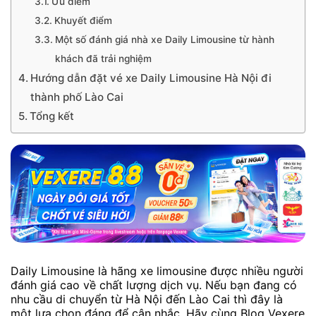
Ưu điểm
Khuyết điểm
Một số đánh giá nhà xe Daily Limousine từ hành
khách đã trải nghiệm
Hướng dẫn đặt vé xe Daily Limousine Hà Nội đi
thành phố Lào Cai
Tổng kết
Daily Limousine là hãng xe limousine được nhiều người
đánh giá cao về chất lượng dịch vụ. Nếu bạn đang có
nhu cầu di chuyển từ Hà Nội đến Lào Cai thì đây là
một lựa chọn đáng để cân nhắc. Hãy cùng Blog Vexere