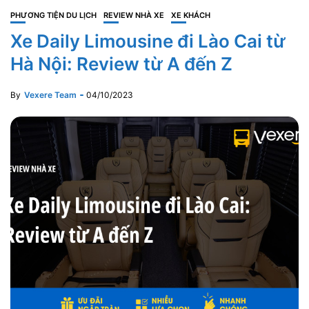
PHƯƠNG TIỆN DU LỊCH
REVIEW NHÀ XE
XE KHÁCH
Xe Daily Limousine đi Lào Cai từ
Hà Nội: Review từ A đến Z
By
Vexere Team
04/10/2023