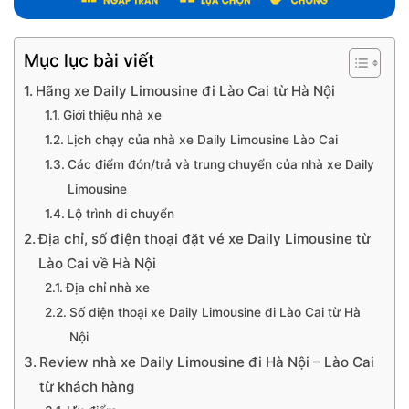
Mục lục bài viết
Hãng xe Daily Limousine đi Lào Cai từ Hà Nội
Giới thiệu nhà xe
Lịch chạy của nhà xe Daily Limousine Lào Cai
Các điểm đón/trả và trung chuyển của nhà xe Daily
Limousine
Lộ trình di chuyển
Địa chỉ, số điện thoại đặt vé xe Daily Limousine từ
Lào Cai về Hà Nội
Địa chỉ nhà xe
Số điện thoại xe Daily Limousine đi Lào Cai từ Hà
Nội
Review nhà xe Daily Limousine đi Hà Nội – Lào Cai
từ khách hàng