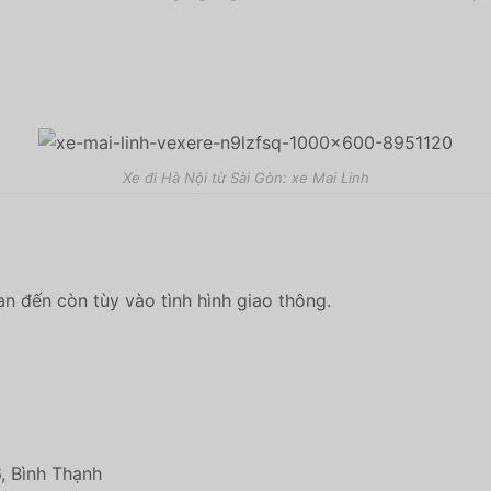
Xe đi Hà Nội từ Sài Gòn: xe Mai Linh
an đến còn tùy vào tình hình giao thông.
, Bình Thạnh