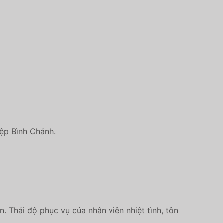
iệp Bình Chánh.
. Thái độ phục vụ của nhân viên nhiệt tình, tôn