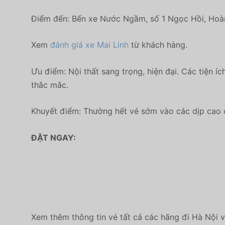
Điểm đến: Bến xe Nước Ngầm, số 1 Ngọc Hồi, Hoà
Xem
đánh giá xe Mai Linh
từ khách hàng.
Ưu điểm: Nội thất sang trọng, hiện đại. Các tiện íc
thắc mắc.
Khuyết điểm:
Thường hết vé sớm vào các dịp cao đ
ĐẶT NGAY:
Xem thêm thông tin vé tất cả các hãng đi Hà Nội v