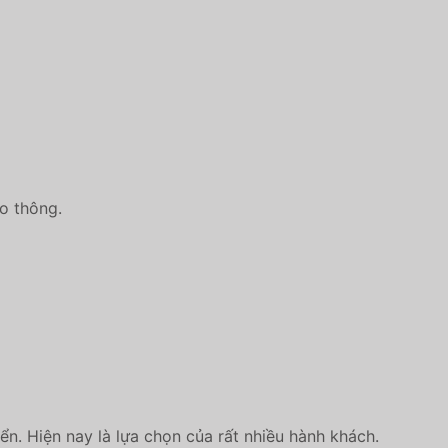
ao thông.
n. Hiện nay là lựa chọn của rất nhiều hành khách.