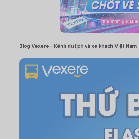
Blog Vexere – Kênh du lịch và xe khách Việt Nam