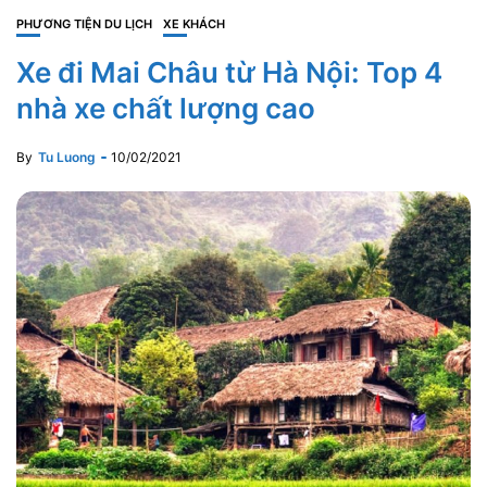
PHƯƠNG TIỆN DU LỊCH
XE KHÁCH
Xe đi Mai Châu từ Hà Nội: Top 4
nhà xe chất lượng cao
By
Tu Luong
10/02/2021