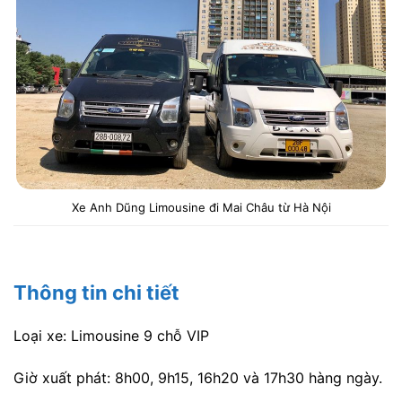
Xe Anh Dũng Limousine đi Mai Châu từ Hà Nội
Thông tin chi tiết
Loại xe: Limousine 9 chỗ VIP
Giờ xuất phát: 8h00, 9h15, 16h20 và 17h30 hàng ngày.