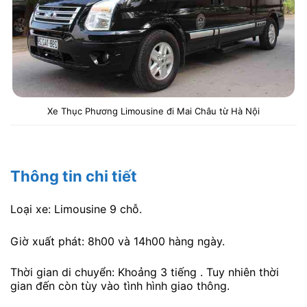
Xe Thục Phương Limousine đi Mai Châu từ Hà Nội
Thông tin chi tiết
Loại xe: Limousine 9 chỗ.
Giờ xuất phát: 8h00 và 14h00 hàng ngày.
Thời gian di chuyển: Khoảng 3 tiếng . Tuy nhiên thời
gian đến còn tùy vào tình hình giao thông.