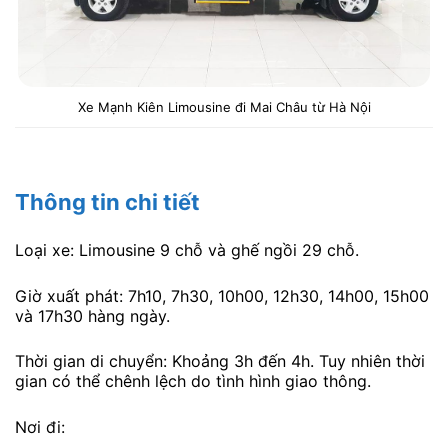
Xe Mạnh Kiên Limousine đi Mai Châu từ Hà Nội
Thông tin chi tiết
Loại xe: Limousine 9 chỗ và ghế ngồi 29 chỗ.
Giờ xuất phát: 7h10, 7h30, 10h00, 12h30, 14h00, 15h00
và 17h30 hàng ngày.
Thời gian di chuyển: Khoảng 3h đến 4h. Tuy nhiên thời
gian có thể chênh lệch do tình hình giao thông.
Nơi đi: