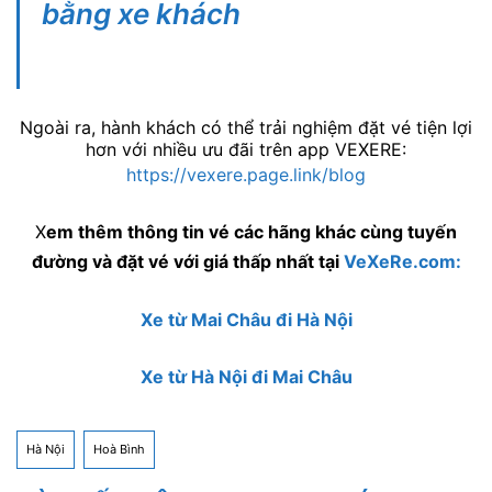
bằng xe khách
Ngoài ra, hành khách có thể trải nghiệm đặt vé tiện lợi
hơn với nhiều ưu đãi trên app VEXERE:
https://vexere.page.link/blog
X
em thêm thông tin vé các hãng khác cùng tuyến
đường và đặt vé với giá thấp nhất tại
VeXeRe.com:
Xe từ Mai Châu đi Hà Nội
Xe từ Hà Nội đi Mai Châu
Hà Nội
Hoà Bình