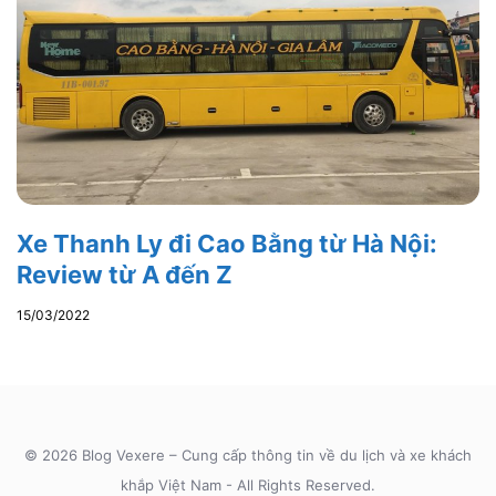
Xe Thanh Ly đi Cao Bằng từ Hà Nội:
Review từ A đến Z
15/03/2022
© 2026 Blog Vexere – Cung cấp thông tin về du lịch và xe khách
khắp Việt Nam - All Rights Reserved.