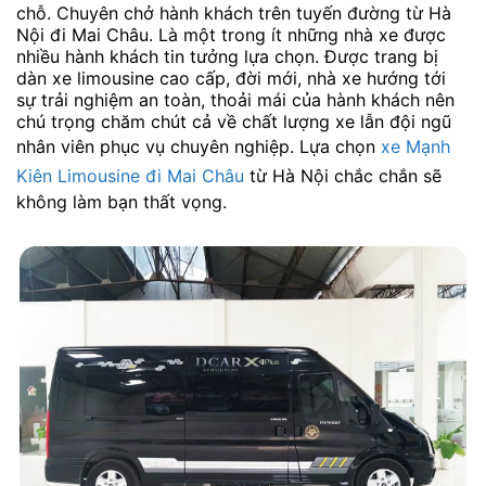
chỗ. Chuyên chở hành khách trên tuyến đường từ Hà
Nội đi Mai Châu. Là một trong ít những nhà xe được
nhiều hành khách tin tưởng lựa chọn. Được trang bị
dàn xe limousine cao cấp, đời mới, nhà xe hướng tới
sự trải nghiệm an toàn, thoải mái của hành khách nên
chú trọng chăm chút cả về chất lượng xe lẫn đội ngũ
nhân viên phục vụ chuyên nghiệp. Lựa chọn
xe Mạnh
Kiên Limousine đi Mai Châu
từ Hà Nội chắc chắn sẽ
không làm bạn thất vọng.