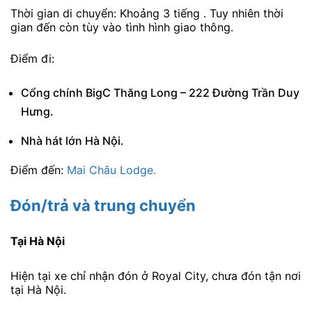
Thời gian di chuyển: Khoảng 3 tiếng . Tuy nhiên thời
gian đến còn tùy vào tình hình giao thông.
Điểm đi:
Cổng chính BigC Thăng Long – 222 Đường Trần Duy
Hưng.
Nhà hát lớn Hà Nội.
Điểm đến:
Mai Châu Lodge.
Đón/trả và trung chuyển
Tại Hà Nội
Hiện tại xe chỉ nhận đón ở Royal City, chưa đón tận nơi
tại Hà Nội.