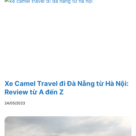
Xe Camel Travel đi Đà Nẵng từ Hà Nội:
Review từ A đến Z
24/05/2023