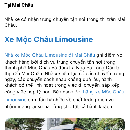
Tại Mai Châu
Nhà xe có nhận trung chuyển tận nơi trong thị trấn Mai
Châu.
Xe Mộc Châu Limousine
Nhà xe Mộc Châu Limousine đi Mai Châu
ghi điểm với
khách hàng bởi dịch vụ trung chuyển tận nơi trong
thành phố Mộc Châu và đón/trả Ngã Ba Tòng Đậu tại
thị trấn Mai Châu. Nhà xe liên tục có các chuyến trong
ngày, các chuyến cách nhau không quá lâu, hành
khách có thể linh hoạt trong việc di chuyển, sắp xếp
công việc hợp lý hơn. Bên cạnh đó,
hãng xe Mộc Châu
Limousine
còn đầu tư nhiều về chất lượng dịch vụ
nhằm mang lại sự hài lòng cho tất cả hành khách.