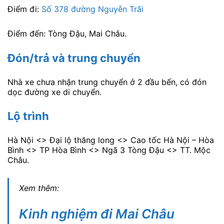
Điểm đi:
Số 378 đường Nguyễn Trãi
Điểm đến: Tòng Đậu, Mai Châu.
Đón/trả và trung chuyển
Nhà xe chưa nhận trung chuyển ở 2 đầu bến, có đón
dọc đường xe di chuyển.
Lộ trình
Hà Nội <> Đại lộ thăng long <> Cao tốc Hà Nội – Hòa
Bình <> TP Hòa Bình <> Ngã 3 Tòng Đậu <> TT. Mộc
Châu.
Xem thêm:
Kinh nghiệm đi Mai Châu