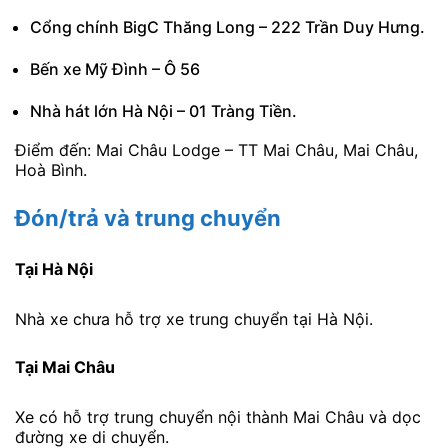
Cổng chính BigC Thăng Long – 222 Trần Duy Hưng.
Bến xe Mỹ Đình – Ô 56
Nhà hát lớn Hà Nội – 01 Tràng Tiền.
Điểm đến: Mai Châu Lodge – TT Mai Châu, Mai Châu,
Hoà Bình.
Đón/trả và trung chuyển
Tại Hà Nội
Nhà xe chưa hỗ trợ xe trung chuyển tại Hà Nội.
Tại Mai Châu
Xe có hỗ trợ trung chuyển nội thành Mai Châu và dọc
đường xe di chuyển.