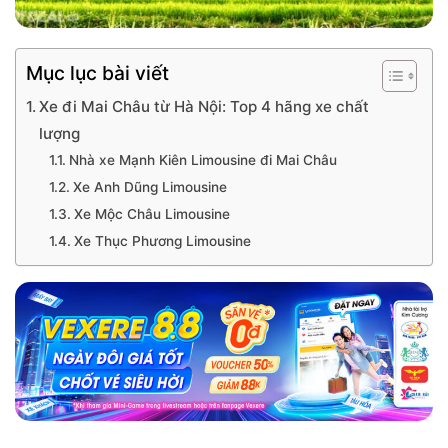
Mục lục bài viết
Xe đi Mai Châu từ Hà Nội: Top 4 hãng xe chất
lượng
Nhà xe Mạnh Kiên Limousine đi Mai Châu
Xe Anh Dũng Limousine
Xe Mộc Châu Limousine
Xe Thục Phương Limousine