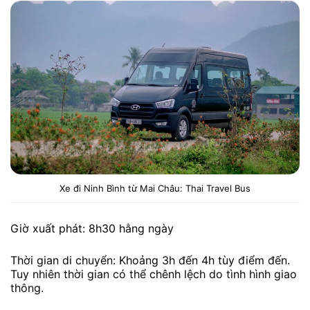
Xe đi Ninh Bình từ Mai Châu: Thai Travel Bus
Giờ xuất phát: 8h30 hằng ngày
Thời gian di chuyển: Khoảng 3h đến 4h tùy điểm đến.
Tuy nhiên thời gian có thể chênh lệch do tình hình giao
thông.