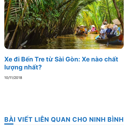
Xe đi Bến Tre từ Sài Gòn: Xe nào chất
lượng nhất?
10/11/2018
BÀI VIẾT LIÊN QUAN CHO NINH BÌNH