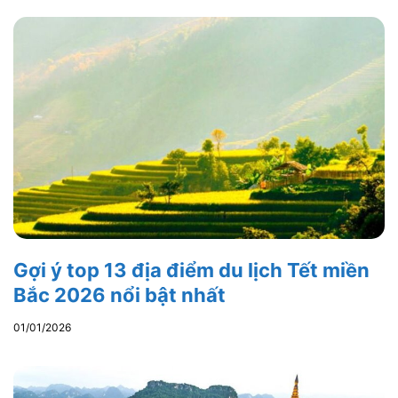
Gợi ý top 13 địa điểm du lịch Tết miền
Bắc 2026 nổi bật nhất
01/01/2026