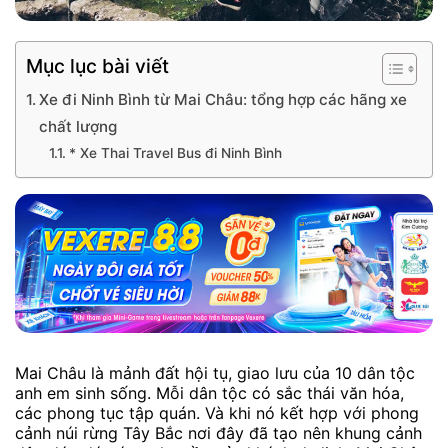
Mục lục bài viết
Xe đi Ninh Bình từ Mai Châu: tổng hợp các hãng xe
chất lượng
* Xe Thai Travel Bus đi Ninh Bình
Mai Châu là mảnh đất hội tụ, giao lưu của 10 dân tộc
anh em sinh sống. Mỗi dân tộc có sắc thái văn hóa,
các phong tục tập quán. Và khi nó kết hợp với phong
cảnh núi rừng Tây Bắc nơi đây đã tạo nên khung cảnh