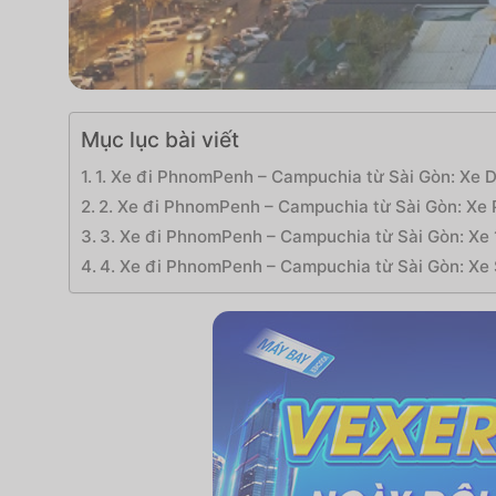
Mục lục bài viết
1. Xe đi PhnomPenh – Campuchia từ Sài Gòn: Xe
2. Xe đi PhnomPenh – Campuchia từ Sài Gòn: X
3. Xe đi PhnomPenh – Campuchia từ Sài Gòn: Xe
4. Xe đi PhnomPenh – Campuchia từ Sài Gòn: X