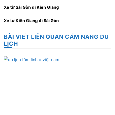
Xe từ Sài Gòn đi Kiên Giang
Xe từ Kiên Giang đi Sài Gòn
BÀI VIẾT LIÊN QUAN CẨM NANG DU
LỊCH