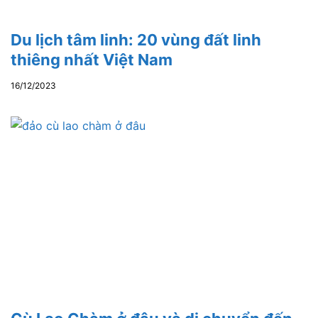
Du lịch tâm linh: 20 vùng đất linh
thiêng nhất Việt Nam
16/12/2023