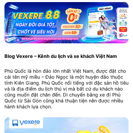
Blog Vexere – Kênh du lịch và xe khách Việt Nam
Phú Quốc là hòn đảo lớn nhất Việt Nam, được đặt cho
cái tên mỹ miều – Đảo Ngọc là một huyện đảo thuộc
tỉnh Kiên Giang. Phú Quốc nổi tiếng với đặc sản hồ tiêu
và là địa điểm du lịch thú vị mà bất cứ du khách nào
cũng muốn đặt chân đến. Di chuyển bằng xe đi Phú
Quốc từ Sài Gòn cũng khá thuận tiện nên được nhiều
hành khách lựa chọn.