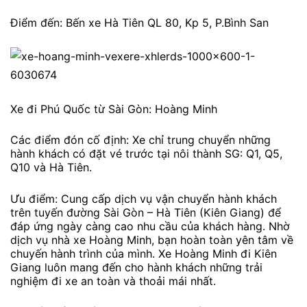
Điểm đến: Bến xe Hà Tiên QL 80, Kp 5, P.Bình San
Xe đi Phú Quốc từ Sài Gòn: Hoàng Minh
Các điểm đón cố định: Xe chỉ trung chuyển những
hành khách có đặt vé trước tại nôi thành SG: Q1, Q5,
Q10 và Hà Tiên.
Ưu điểm: Cung cấp dịch vụ vận chuyển hành khách
trên tuyến đường Sài Gòn – Hà Tiên (Kiên Giang) để
đáp ứng ngày càng cao nhu cầu của khách hàng. Nhờ
dịch vụ nhà xe Hoàng Minh, bạn hoàn toàn yên tâm về
chuyến hành trình của mình. Xe Hoàng Minh đi Kiên
Giang luôn mang đến cho hành khách những trải
nghiệm đi xe an toàn và thoải mái nhất.