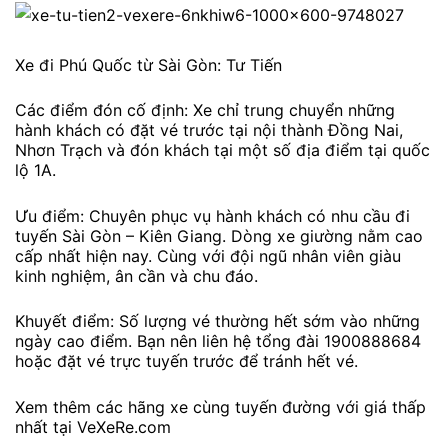
Xe đi Phú Quốc từ Sài Gòn: Tư Tiến
Các điểm đón cố định: Xe chỉ trung chuyển những
hành khách có đặt vé trước tại nội thành Đồng Nai,
Nhơn Trạch và đón khách tại một số địa điểm tại quốc
lộ 1A.
Ưu điểm: Chuyên phục vụ hành khách có nhu cầu đi
tuyến Sài Gòn – Kiên Giang. Dòng xe giường nằm cao
cấp nhất hiện nay. Cùng với đội ngũ nhân viên giàu
kinh nghiệm, ân cần và chu đáo.
Khuyết điểm: Số lượng vé thường hết sớm vào những
ngày cao điểm. Bạn nên liên hệ tổng đài 1900888684
hoặc đặt vé trực tuyến trước để tránh hết vé.
Xem thêm các hãng xe cùng tuyến đường với giá thấp
nhất tại VeXeRe.com