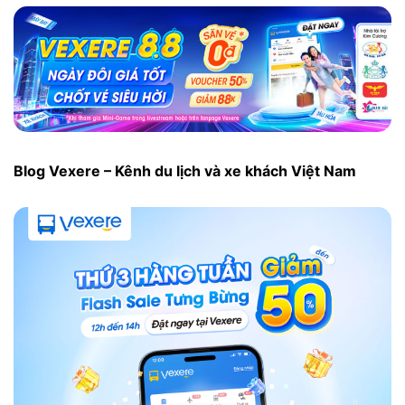
Blog Vexere – Kênh du lịch và xe khách Việt Nam