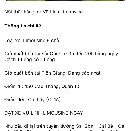
Nội thất hãng xe Vũ Linh Limousine
Thông tin chi tiết
Loại xe: Limousine 9 chỗ
Giờ xuất bến tại Sài Gòn: Từ 3h đến 20h hàng ngày.
Cách 1 tiếng có 1 tiếng.
Giờ xuất bến tại Tiền Giang: Đang cập nhật.
Điểm đi: 450 Cao Thắng, Quận 10.
Điểm đến: Cai Lậy (QL1A).
ĐẶT XE VŨ LINH LIMOUSINE NGAY
Nhu cầu đi lại trên tuyến đường Sài Gòn – Cái Bè – Cai