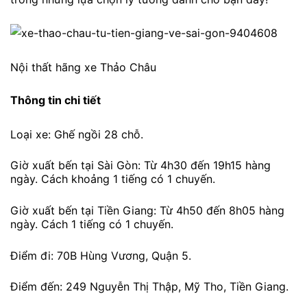
Nội thất hãng xe Thảo Châu
Thông tin chi tiết
Loại xe: Ghế ngồi 28 chỗ.
Giờ xuất bến tại Sài Gòn: Từ 4h30 đến 19h15 hàng
ngày. Cách khoảng 1 tiếng có 1 chuyến.
Giờ xuất bến tại Tiền Giang: Từ 4h50 đến 8h05 hàng
ngày. Cách 1 tiếng có 1 chuyến.
Điểm đi: 70B Hùng Vương, Quận 5.
Điểm đến: 249 Nguyễn Thị Thập, Mỹ Tho, Tiền Giang.