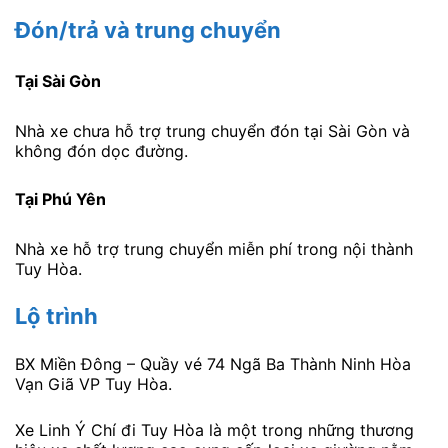
Đón/trả và trung chuyển
Tại Sài Gòn
Nhà xe chưa hỗ trợ trung chuyển đón tại Sài Gòn và
không đón dọc đường.
Tại Phú Yên
Nhà xe hỗ trợ trung chuyển miễn phí trong nội thành
Tuy Hòa.
Lộ trình
BX Miền Đông – Quầy vé 74 Ngã Ba Thành Ninh Hòa
Vạn Giã VP Tuy Hòa.
Xe Linh Ý Chí đi Tuy Hòa là một trong những thương