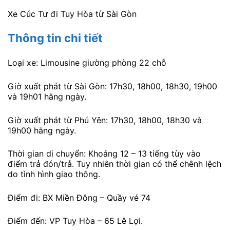
Xe Cúc Tư đi Tuy Hòa từ Sài Gòn
Thông tin chi tiết
Loại xe: Limousine giường phòng 22 chỗ
Giờ xuất phát từ Sài Gòn: 17h30, 18h00, 18h30, 19h00
và 19h01 hằng ngày.
Giờ xuất phát từ Phú Yên: 17h30, 18h00, 18h30 và
19h00 hằng ngày.
Thời gian di chuyển: Khoảng 12 – 13 tiếng tùy vào
điểm trả đón/trả. Tuy nhiên thời gian có thể chênh lệch
do tình hình giao thông.
Điểm đi: BX Miền Đông – Quầy vé 74
Điểm đến: VP Tuy Hòa – 65 Lê Lợi.