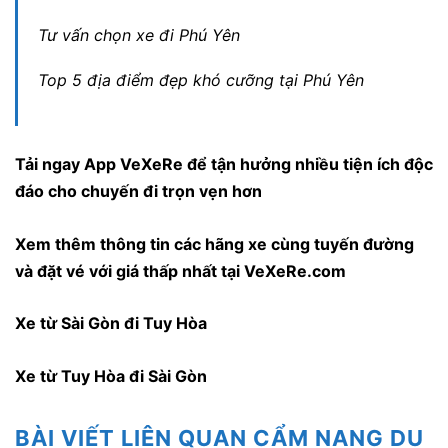
Tư vấn chọn xe đi Phú Yên
Top 5 địa điểm đẹp khó cưỡng tại Phú Yên
Tải ngay
App VeXeRe
để tận hưởng nhiều tiện ích độc
đáo cho chuyến đi trọn vẹn hơn
Xem thêm thông tin các hãng xe cùng tuyến đường
và đặt vé với giá thấp nhất tại VeXeRe.com
Xe từ Sài Gòn đi Tuy Hòa
Xe từ Tuy Hòa đi Sài Gòn
BÀI VIẾT LIÊN QUAN CẨM NANG DU