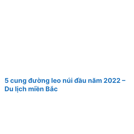
5 cung đường leo núi đầu năm 2022 –
Du lịch miền Bắc
28/12/2021