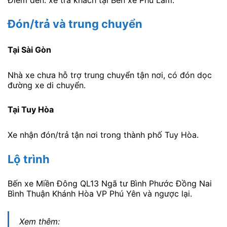
Đón/trả và trung chuyển
Tại Sài Gòn
Nhà xe chưa hỗ trợ trung chuyển tận nơi, có đón dọc
đường xe di chuyển.
Tại Tuy Hòa
Xe nhận đón/trả tận nơi trong thành phố Tuy Hòa.
Lộ trình
Bến xe Miền Đông QL13 Ngã tư Bình Phước Đồng Nai
Bình Thuận Khánh Hòa VP Phú Yên và ngược lại.
Xem thêm: