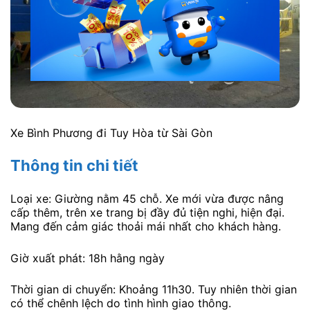
Xe Bình Phương đi Tuy Hòa từ Sài Gòn
Thông tin chi tiết
Loại xe: Giường nằm 45 chỗ. Xe mới vừa được nâng
cấp thêm, trên xe trang bị đầy đủ tiện nghi, hiện đại.
Mang đến cảm giác thoải mái nhất cho khách hàng.
Giờ xuất phát: 18h hằng ngày
Thời gian di chuyển: Khoảng 11h30. Tuy nhiên thời gian
có thể chênh lệch do tình hình giao thông.