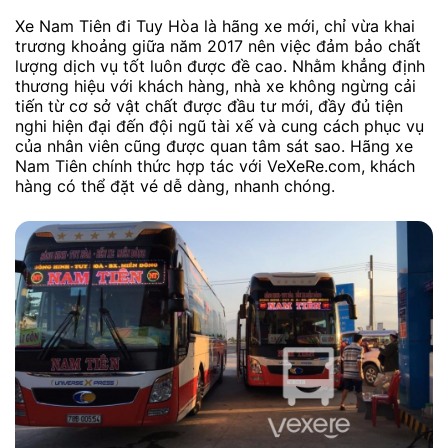
Xe Nam Tiên đi Tuy Hòa là hãng xe mới, chỉ vừa khai
trương khoảng giữa năm 2017 nên việc đảm bảo chất
lượng dịch vụ tốt luôn được đề cao. Nhằm khẳng định
thương hiệu với khách hàng, nhà xe không ngừng cải
tiến từ cơ sở vật chất được đầu tư mới, đầy đủ tiện
nghi hiện đại đến đội ngũ tài xế và cung cách phục vụ
của nhân viên cũng được quan tâm sát sao. Hãng xe
Nam Tiên chính thức hợp tác với VeXeRe.com, khách
hàng có thể đặt vé dễ dàng, nhanh chóng.