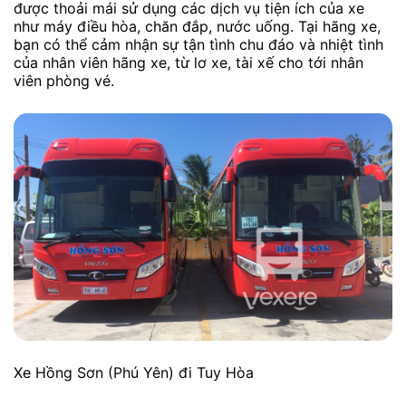
được thoải mái sử dụng các dịch vụ tiện ích của xe
như máy điều hòa, chăn đắp, nước uống. Tại hãng xe,
bạn có thể cảm nhận sự tận tình chu đáo và nhiệt tình
của nhân viên hãng xe, từ lơ xe, tài xế cho tới nhân
viên phòng vé.
Xe Hồng Sơn (Phú Yên) đi Tuy Hòa