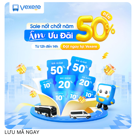
LƯU MÃ NGAY