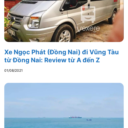
Xe Ngọc Phát (Đồng Nai) đi Vũng Tàu
từ Đồng Nai: Review từ A đến Z
01/08/2021