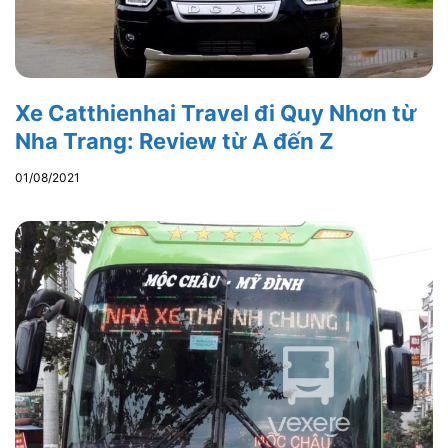
Xe Catthienhai Travel đi Quy Nhơn từ
Nha Trang: Review từ A đến Z
01/08/2021