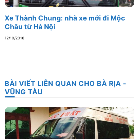
Xe Thành Chung: nhà xe mới đi Mộc
Châu từ Hà Nội
12/10/2018
BÀI VIẾT LIÊN QUAN CHO BÀ RỊA -
VŨNG TÀU