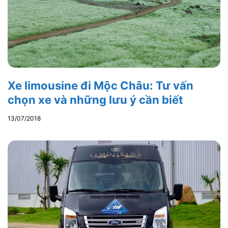
Xe limousine đi Mộc Châu: Tư vấn
chọn xe và những lưu ý cần biết
13/07/2018