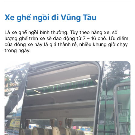
Xe ghế ngồi đi Vũng Tàu
Là xe ghế ngồi bình thường. Tùy theo hãng xe, số
lượng ghế trên xe sẽ dao động từ 7 – 16 chỗ. Ưu điểm
của dòng xe này là giá thành rẻ, nhiều khung giờ chạy
trong ngày.