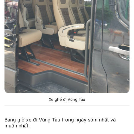
Xe ghế đi Vũng Tàu
Bảng giờ xe đi Vũng Tàu trong ngày sớm nhất và
muộn nhất: