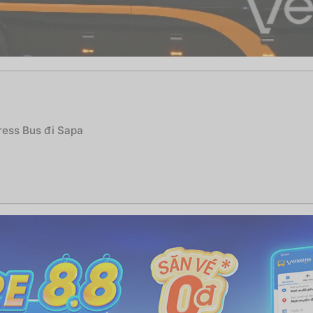
press Bus đi Sapa