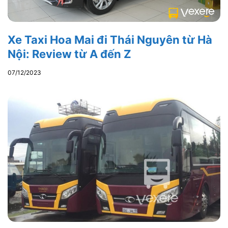
Xe Taxi Hoa Mai đi Thái Nguyên từ Hà
Nội: Review từ A đến Z
07/12/2023