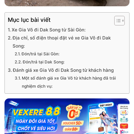
Mục lục bài viết
Xe Gia Võ đi Dak Song từ Sài Gòn:
Địa chỉ, số điện thoại đặt vé xe Gia Võ đi Dak
Song:
Đón/trả tại Sài Gòn:
Đón/trả tại Dak Song:
Đánh giá xe Gia Võ đi Dak Song từ khách hàng
Một số đánh giá xe Gia Võ từ khách hàng đã trải
nghiệm dịch vụ: