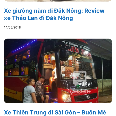
Xe giường nằm đi Đăk Nông: Review
xe Thảo Lan đi Đăk Nông
14/05/2018
Xe Thiên Trung đi Sài Gòn – Buôn Mê