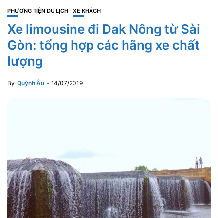
PHƯƠNG TIỆN DU LỊCH
XE KHÁCH
Xe limousine đi Dak Nông từ Sài
Gòn: tổng hợp các hãng xe chất
lượng
By
Quỳnh Âu
14/07/2019