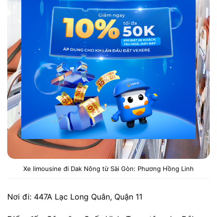
Xe limousine đi Dak Nông từ Sài Gòn: Phương Hồng Linh
Nơi đi: 447A Lạc Long Quân, Quận 11