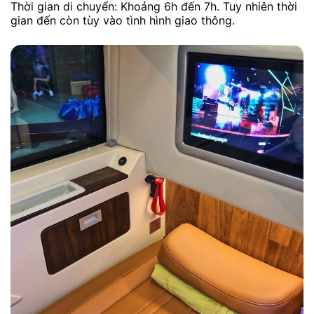
Thời gian di chuyển: Khoảng 6h đến 7h. Tuy nhiên thời
gian đến còn tùy vào tình hình giao thông.