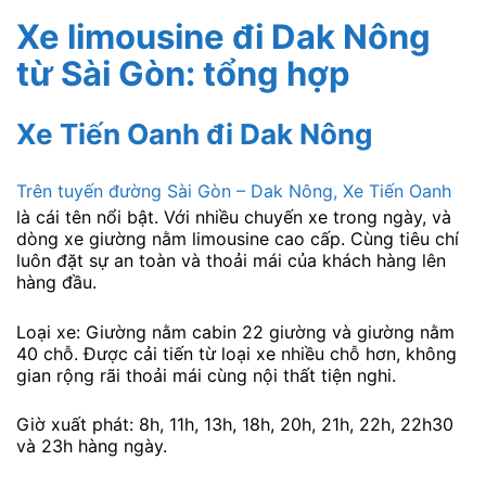
Xe limousine đi Dak Nông
từ Sài Gòn: tổng hợp
Xe Tiến Oanh đi Dak Nông
Trên tuyến đường Sài Gòn – Dak Nông, Xe Tiến Oanh
là cái tên nổi bật. Với nhiều chuyến xe trong ngày, và
dòng xe giường nằm limousine cao cấp. Cùng tiêu chí
luôn đặt sự an toàn và thoải mái của khách hàng lên
hàng đầu.
Loại xe: Giường nằm cabin 22 giường và giường nằm
40 chỗ. Được cải tiến từ loại xe nhiều chỗ hơn, không
gian rộng rãi thoải mái cùng nội thất tiện nghi.
Giờ xuất phát: 8h, 11h, 13h, 18h, 20h, 21h, 22h, 22h30
và 23h hàng ngày.