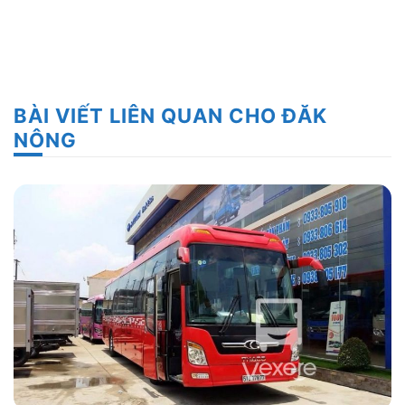
BÀI VIẾT LIÊN QUAN CHO ĐĂK
NÔNG