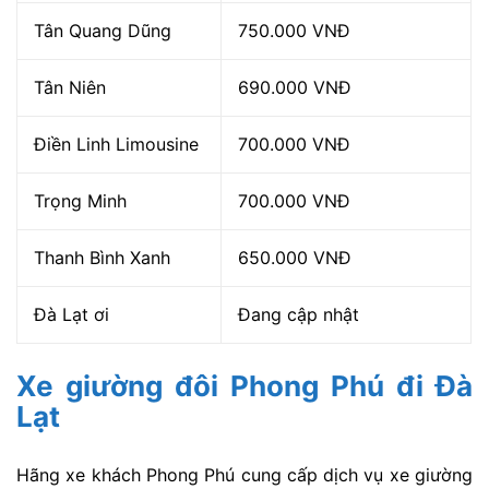
Tân Quang Dũng
750.000 VNĐ
Tân Niên
690.000 VNĐ
Điền Linh Limousine
700.000 VNĐ
Trọng Minh
700.000 VNĐ
Thanh Bình Xanh
650.000 VNĐ
Đà Lạt ơi
Đang cập nhật
Xe giường đôi Phong Phú đi Đà
Lạt
Hãng xe khách Phong Phú cung cấp dịch vụ xe giường