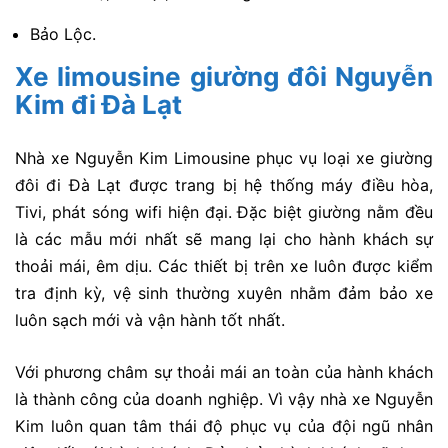
Bảo Lộc.
Xe limousine giường đôi Nguyễn
Kim đi Đà Lạt
Nhà xe Nguyễn Kim Limousine phục vụ loại xe giường
đôi đi Đà Lạt được trang bị hệ thống máy điều hòa,
Tivi, phát sóng wifi hiện đại. Đặc biệt giường nằm đều
là các mẫu mới nhất sẽ mang lại cho hành khách sự
thoải mái, êm dịu. Các thiết bị trên xe luôn được kiểm
tra định kỳ, vệ sinh thường xuyên nhằm đảm bảo xe
luôn sạch mới và vận hành tốt nhất.
Với phương châm sự thoải mái an toàn của hành khách
là thành công của doanh nghiệp. Vì vậy nhà xe Nguyễn
Kim luôn quan tâm thái độ phục vụ của đội ngũ nhân