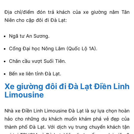
Địa chỉ/điểm đón trả khách của xe giường nằm Tân
Niên cho cặp đôi đi Đà Lạt:
Ngã tư An Sương.
Cổng Đại học Nông Lâm (Quốc Lộ 1A).
Chân cầu vượt Suối Tiên.
Bến xe liên tỉnh Đà Lạt.
Xe giường đôi đi Đà Lạt Điền Linh
Limousine
Nhà xe Điền Linh Limousine Đà Lạt là sự lựa chọn hoàn
hảo cho những du khách muốn khám phá vẻ đẹp của
thành phố Đà Lạt. Với dịch vụ trung chuyển khách tận