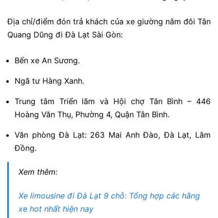
Địa chỉ/điểm đón trả khách của xe giường nằm đôi Tân
Quang Dũng đi Đà Lạt Sài Gòn:
Bến xe An Sương.
Ngã tư Hàng Xanh.
Trung tâm Triển lãm và Hội chợ Tân Bình – 446
Hoàng Văn Thụ, Phường 4, Quận Tân Bình.
Văn phòng Đà Lạt: 263 Mai Anh Đào, Đà Lạt, Lâm
Đồng.
Xem thêm:
Xe limousine đi Đà Lạt 9 chỗ: Tổng hợp các hãng
xe hot nhất hiện nay