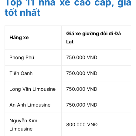
Top 11 nhà xe cao cấp, giá
tốt nhất
Giá xe giường đôi đi Đà
Hãng xe
Lạt
Phong Phú
750.000 VNĐ
Tiến Oanh
750.000 VNĐ
Long Vân Limousine
750.000 VNĐ
An Anh Limousine
750.000 VNĐ
Nguyễn Kim
800.000 VNĐ
Limousine