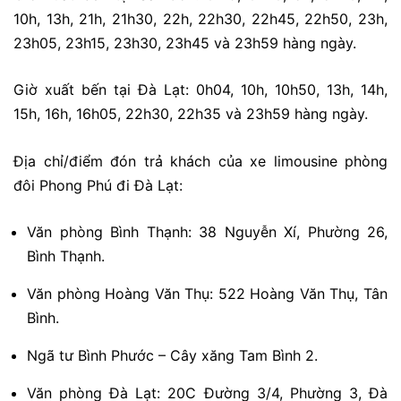
10h, 13h, 21h, 21h30, 22h, 22h30, 22h45, 22h50, 23h,
23h05, 23h15, 23h30, 23h45 và 23h59 hàng ngày.
Giờ xuất bến tại Đà Lạt: 0h04, 10h, 10h50, 13h, 14h,
15h, 16h, 16h05, 22h30, 22h35 và 23h59 hàng ngày.
Địa chỉ/điểm đón trả khách của xe limousine phòng
đôi Phong Phú đi Đà Lạt:
Văn phòng Bình Thạnh: 38 Nguyễn Xí, Phường 26,
Bình Thạnh.
Văn phòng Hoàng Văn Thụ: 522 Hoàng Văn Thụ, Tân
Bình.
Ngã tư Bình Phước – Cây xăng Tam Bình 2.
Văn phòng Đà Lạt: 20C Đường 3/4, Phường 3, Đà