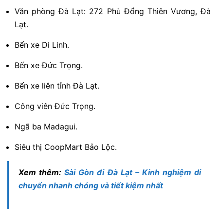
Văn phòng Đà Lạt: 272 Phù Đổng Thiên Vương, Đà
Lạt.
Bến xe Di Linh.
Bến xe Đức Trọng.
Bến xe liên tỉnh Đà Lạt.
Công viên Đức Trọng.
Ngã ba Madagui.
Siêu thị CoopMart Bảo Lộc.
Xem thêm:
Sài Gòn đi Đà Lạt – Kinh nghiệm di
chuyển nhanh chóng và tiết kiệm nhất