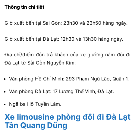
Thông tin chi tiết
Giờ xuất bến tại Sài Gòn: 23h30 và 23h50 hàng ngày.
Giờ xuất bến tại Đà Lạt: 12h30 và 13h30 hàng ngày.
Địa chỉ/điểm đón trả khách của xe giường nằm đôi đi
Đà Lạt từ Sài Gòn Nguyễn Kim:
Văn phòng Hồ Chí Minh: 293 Phạm Ngũ Lão, Quận 1.
Văn phòng Đà Lạt: 17 Lương Thế Vinh, Đà Lạt.
Ngã ba Hồ Tuyền Lâm.
Xe limousine phòng đôi đi Đà Lạt
Tân Quang Dũng