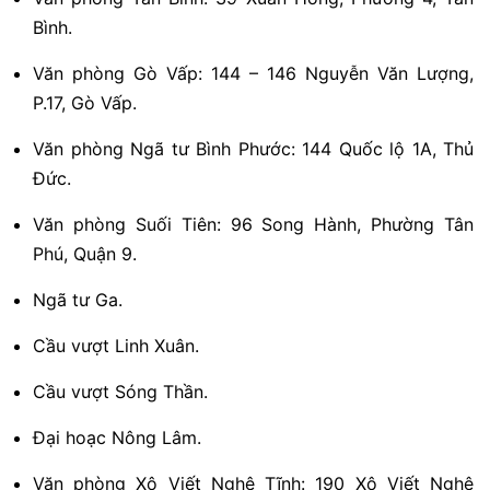
Bình.
Văn phòng Gò Vấp: 144 – 146 Nguyễn Văn Lượng,
P.17, Gò Vấp.
Văn phòng Ngã tư Bình Phước: 144 Quốc lộ 1A, Thủ
Đức.
Văn phòng Suối Tiên: 96 Song Hành, Phường Tân
Phú, Quận 9.
Ngã tư Ga.
Cầu vượt Linh Xuân.
Cầu vượt Sóng Thần.
Đại hoạc Nông Lâm.
Văn phòng Xô Viết Nghệ Tĩnh: 190 Xô Viết Nghệ