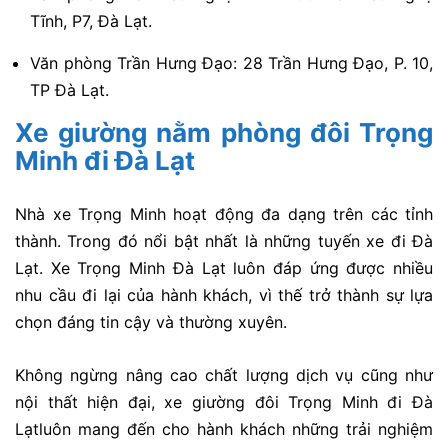
Tĩnh, P7, Đà Lạt.
Văn phòng Trần Hưng Đạo: 28 Trần Hưng Đạo, P. 10,
TP Đà Lạt.
Xe giường nằm phòng đôi Trọng
Minh đi Đà Lạt
Nhà xe Trọng Minh hoạt động đa dạng trên các tỉnh
thành. Trong đó nổi bật nhất là những tuyến xe đi Đà
Lạt. Xe Trọng Minh Đà Lạt luôn đáp ứng được nhiều
nhu cầu đi lại của hành khách, vì thế trở thành sự lựa
chọn đáng tin cậy và thường xuyên.
Không ngừng nâng cao chất lượng dịch vụ cũng như
nội thất hiện đại, xe giường đôi Trọng Minh đi Đà
Lạtluôn mang đến cho hành khách những trải nghiệm