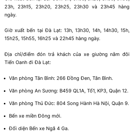
23h, 23h15, 23h20, 23h25, 23h30 và 23h45 hàng
ngày.
Giờ xuất bến tại Đà Lạt: 13h, 13h30, 14h, 14h30, 15h,
15h25, 15h55, 16h25 và 22h45 hàng ngày.
Địa chỉ/điểm đón trả khách của xe giường nằm đôi
Tiến Oanh đi Đà Lạt:
Văn phòng Tân Bình: 266 Đồng Đen, Tân Bình.
Văn phòng An Sương: B459 QL1A, Tổ1, KP3, Quận 12.
Văn phòng Thủ Đức: 804 Song Hành Hà Nội, Quận 9.
Bến xe miền Đông mới.
Đối diện Bến xe Ngã 4 Ga.