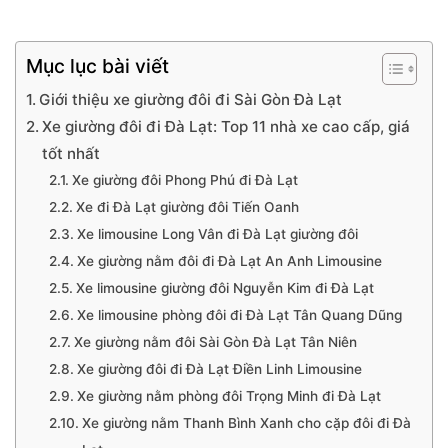
Mục lục bài viết
Giới thiệu xe giường đôi đi Sài Gòn Đà Lạt
Xe giường đôi đi Đà Lạt: Top 11 nhà xe cao cấp, giá
tốt nhất
Xe giường đôi Phong Phú đi Đà Lạt
Xe đi Đà Lạt giường đôi Tiến Oanh
Xe limousine Long Vân đi Đà Lạt giường đôi
Xe giường nằm đôi đi Đà Lạt An Anh Limousine
Xe limousine giường đôi Nguyễn Kim đi Đà Lạt
Xe limousine phòng đôi đi Đà Lạt Tân Quang Dũng
Xe giường nằm đôi Sài Gòn Đà Lạt Tân Niên
Xe giường đôi đi Đà Lạt Điền Linh Limousine
Xe giường nằm phòng đôi Trọng Minh đi Đà Lạt
Xe giường nằm Thanh Bình Xanh cho cặp đôi đi Đà