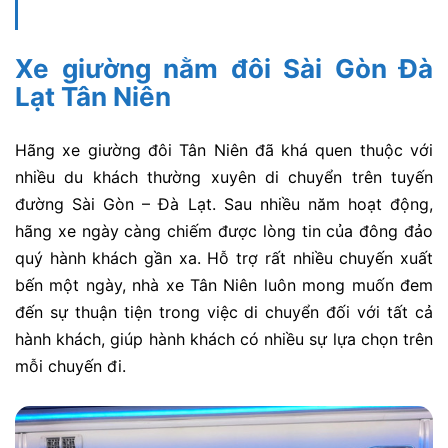
Xe giường nằm đôi Sài Gòn Đà
Lạt Tân Niên
Hãng xe giường đôi Tân Niên đã khá quen thuộc với
nhiều du khách thường xuyên di chuyển trên tuyến
đường Sài Gòn – Đà Lạt. Sau nhiều năm hoạt động,
hãng xe ngày càng chiếm được lòng tin của đông đảo
quý hành khách gần xa. Hỗ trợ rất nhiều chuyến xuất
bến một ngày, nhà xe Tân Niên luôn mong muốn đem
đến sự thuận tiện trong việc di chuyển đối với tất cả
hành khách, giúp hành khách có nhiều sự lựa chọn trên
mỗi chuyến đi.