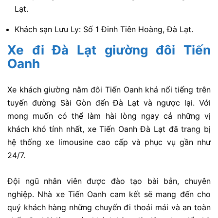
Lạt.
Khách sạn Lưu Ly: Số 1 Đinh Tiên Hoàng, Đà Lạt.
Xe đi Đà Lạt giường đôi Tiến
Oanh
Xe khách giường nằm đôi Tiến Oanh khá nổi tiếng trên
tuyến đường Sài Gòn đến Đà Lạt và ngược lại. Với
mong muốn có thể làm hài lòng ngay cả những vị
khách khó tính nhất, xe Tiến Oanh Đà Lạt đã trang bị
hệ thống xe limousine cao cấp và phục vụ gần như
24/7.
Đội ngũ nhân viên được đào tạo bài bản, chuyên
nghiệp. Nhà xe Tiến Oanh cam kết sẽ mang đến cho
quý khách hàng những chuyến đi thoải mái và an toàn