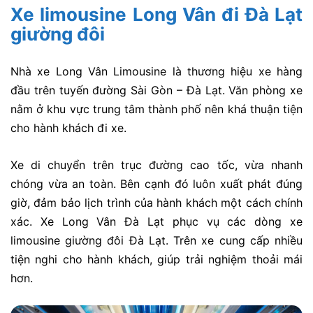
Xe limousine Long Vân đi Đà Lạt
giường đôi
Nhà xe Long Vân Limousine là thương hiệu xe hàng
đầu trên tuyến đường Sài Gòn – Đà Lạt. Văn phòng xe
nằm ở khu vực trung tâm thành phố nên khá thuận tiện
cho hành khách đi xe.
Xe di chuyển trên trục đường cao tốc, vừa nhanh
chóng vừa an toàn. Bên cạnh đó luôn xuất phát đúng
giờ, đảm bảo lịch trình của hành khách một cách chính
xác. Xe Long Vân Đà Lạt phục vụ các dòng xe
limousine giường đôi Đà Lạt. Trên xe cung cấp nhiều
tiện nghi cho hành khách, giúp trải nghiệm thoải mái
hơn.