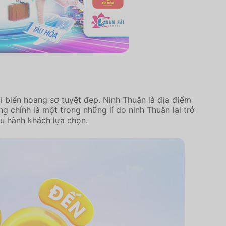
 biển hoang sơ tuyệt đẹp. Ninh Thuận là địa điểm
g chính là một trong những lí do ninh Thuận lại trở
u hành khách lựa chọn.