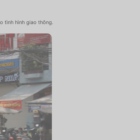
 tình hình giao thông.