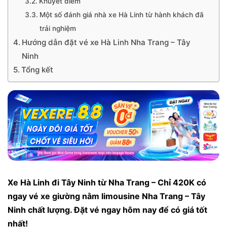
Khuyết điểm
Một số đánh giá nhà xe Hà Linh từ hành khách đã
trải nghiệm
Hướng dẫn đặt vé xe Hà Linh Nha Trang – Tây
Ninh
Tổng kết
Xe Hà Linh đi Tây Ninh từ Nha Trang – Chỉ 420K có
ngay vé xe giường nằm limousine Nha Trang – Tây
Ninh chất lượng. Đặt vé ngay hôm nay để có giá tốt
nhất!