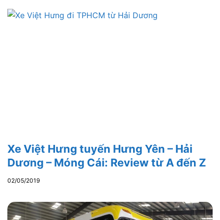
Xe Việt Hưng tuyến Hưng Yên – Hải
Dương – Móng Cái: Review từ A đến Z
02/05/2019