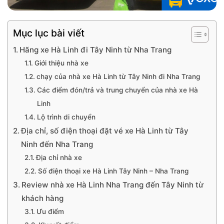
Mục lục bài viết
Hãng xe Hà Linh đi Tây Ninh từ Nha Trang
Giới thiệu nhà xe
chạy của nhà xe Hà Linh từ Tây Ninh đi Nha Trang
Các điểm đón/trả và trung chuyển của nhà xe Hà
Linh
Lộ trình di chuyển
Địa chỉ, số điện thoại đặt vé xe Hà Linh từ Tây
Ninh đến Nha Trang
Địa chỉ nhà xe
Số điện thoại xe Hà Linh Tây Ninh – Nha Trang
Review nhà xe Hà Linh Nha Trang đến Tây Ninh từ
khách hàng
Ưu điểm