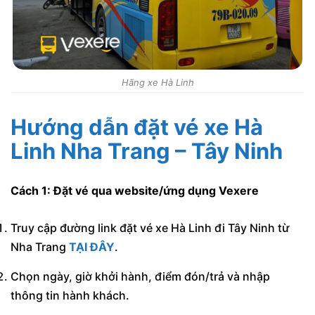
Hãng xe Hà Linh
Hướng dẫn đặt vé xe Hà
Linh Nha Trang – Tây Ninh
Cách 1: Đặt vé qua website/ứng dụng Vexere
Truy cập đường link đặt vé xe Hà Linh đi Tây Ninh từ
Nha Trang
TẠI ĐÂY
.
Chọn ngày, giờ khởi hành, điểm đón/trả và nhập
thông tin hành khách.