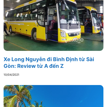
Xe Long Nguyễn đi Bình Định từ Sài
Gòn: Review từ A đến Z
10/04/2021