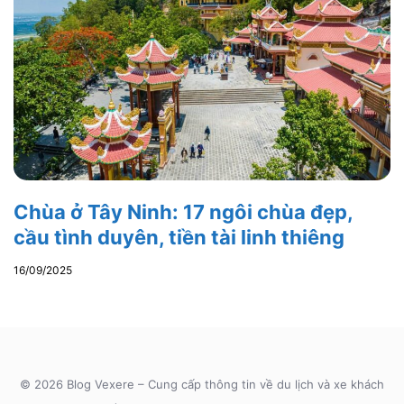
Chùa ở Tây Ninh: 17 ngôi chùa đẹp,
cầu tình duyên, tiền tài linh thiêng
16/09/2025
© 2026 Blog Vexere – Cung cấp thông tin về du lịch và xe khách