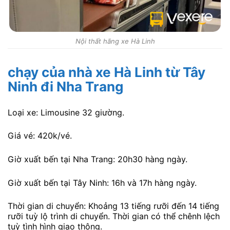
Nội thất hãng xe Hà Linh
chạy của nhà xe Hà Linh từ Tây
Ninh đi Nha Trang
Loại xe: Limousine 32 giường.
Giá vé: 420k/vé.
Giờ xuất bến tại Nha Trang: 20h30 hàng ngày.
Giờ xuất bến tại Tây Ninh: 16h và 17h hàng ngày.
Thời gian di chuyển: Khoảng 13 tiếng rưỡi đến 14 tiếng
rưỡi tuỳ lộ trình di chuyển. Thời gian có thể chênh lệch
tuỳ tình hình giao thông.