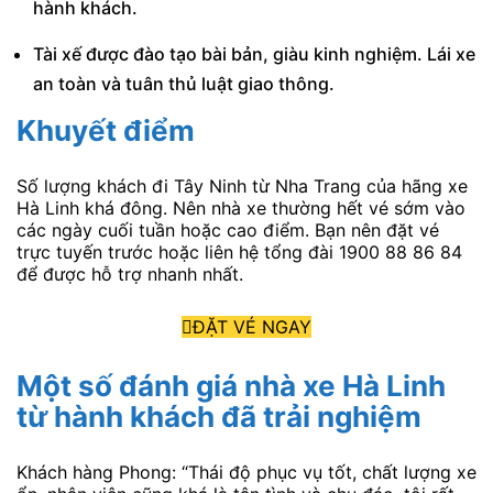
hành khách.
Tài xế được đào tạo bài bản, giàu kinh nghiệm. Lái xe
an toàn và tuân thủ luật giao thông.
Khuyết điểm
Số lượng khách đi Tây Ninh từ Nha Trang của hãng xe
Hà Linh khá đông. Nên nhà xe thường hết vé sớm vào
các ngày cuối tuần hoặc cao điểm. Bạn nên đặt vé
trực tuyến trước hoặc liên hệ tổng đài 1900 88 86 84
để được hỗ trợ nhanh nhất.
ĐẶT VÉ NGAY
Một số đánh giá nhà xe Hà Linh
từ hành khách đã trải nghiệm
Khách hàng Phong: “Thái độ phục vụ tốt, chất lượng xe