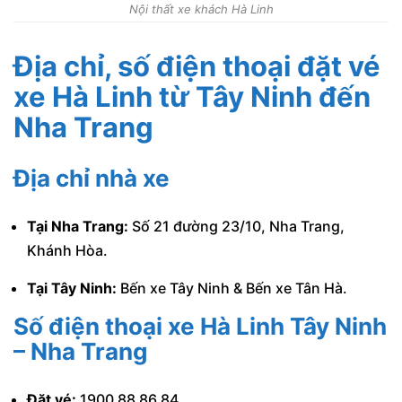
Nội thất xe khách Hà Linh
Địa chỉ, số điện thoại đặt vé
xe Hà Linh từ Tây Ninh đến
Nha Trang
Địa chỉ nhà xe
Tại Nha Trang:
Số 21 đường 23/10, Nha Trang,
Khánh Hòa.
Tại Tây Ninh:
Bến xe Tây Ninh & Bến xe Tân Hà.
Số điện thoại xe Hà Linh Tây Ninh
– Nha Trang
Đặt vé:
1900 88 86 84.