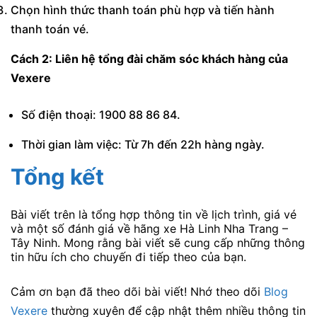
Chọn hình thức thanh toán phù hợp và tiến hành
thanh toán vé.
Cách 2: Liên hệ tổng đài chăm sóc khách hàng của
Vexere
Số điện thoại: 1900 88 86 84.
Thời gian làm việc: Từ 7h đến 22h hàng ngày.
Tổng kết
Bài viết trên là tổng hợp thông tin về lịch trình, giá vé
và một số đánh giá về hãng xe Hà Linh Nha Trang –
Tây Ninh. Mong rằng bài viết sẽ cung cấp những thông
tin hữu ích cho chuyến đi tiếp theo của bạn.
Cảm ơn bạn đã theo dõi bài viết! Nhớ theo dõi
Blog
Vexere
thường xuyên để cập nhật thêm nhiều thông tin