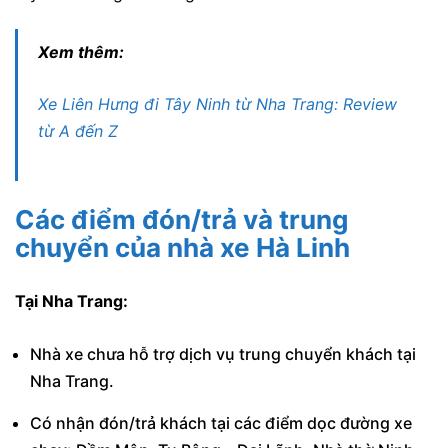
Xem thêm:
Xe Liên Hưng đi Tây Ninh từ Nha Trang: Review
từ A đến Z
Các điểm đón/trả và trung
chuyển của nhà xe Hà Linh
Tại Nha Trang:
Nhà xe chưa hỗ trợ dịch vụ trung chuyển khách tại
Nha Trang.
Có nhận đón/trả khách tại các điểm dọc đường xe