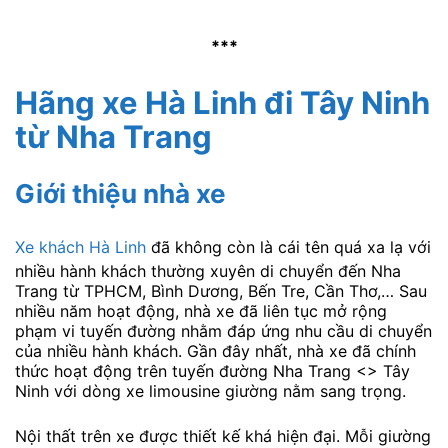
***
Hãng xe Hà Linh đi Tây Ninh
từ Nha Trang
Giới thiệu nhà xe
Xe khách Hà Linh
đã không còn là cái tên quá xa lạ với
nhiều hành khách thường xuyên di chuyển đến Nha
Trang từ TPHCM, Bình Dương, Bến Tre, Cần Thơ,… Sau
nhiều năm hoạt động, nhà xe đã liên tục mở rộng
phạm vi tuyến đường nhằm đáp ứng nhu cầu di chuyển
của nhiều hành khách. Gần đây nhất, nhà xe đã chính
thức hoạt động trên tuyến đường Nha Trang <> Tây
Ninh với dòng xe limousine giường nằm sang trọng.
Nội thất trên xe được thiết kế khá hiện đại. Mỗi giường