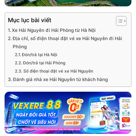
Mục lục bài viết
Xe Hải Nguyên đi Hải Phòng từ Hà Nội
Địa chỉ, số điện thoại đặt vé xe Hải Nguyên đi Hải
Phòng
Đón/trả tại Hà Nội
Đón/trả tại Hải Phòng
Số điện thoại đặt vé xe Hải Nguyên
Đánh giá nhà xe Hải Nguyên từ khách hàng