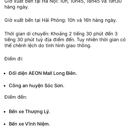
Giờ xuất bến tại Hà Nội: 10h, 10h45, 18h45 và 19h30
hàng ngày.
Giờ xuất bến tại Hải Phòng: 10h và 16h hàng ngày.
Thời gian di chuyển: Khoảng 2 tiếng 30 phút đến 3
tiếng 30 phút tuỳ địa điểm đến. Tuy nhiên thời gian có
thể chênh lệch do tình hình giao thông.
Điểm đi:
Đối diện AEON Mall Long Biên.
Công an huyện Sóc Sơn.
Điểm đến:
Bến xe Thượng Lý.
Bến xe Vĩnh Niệm.