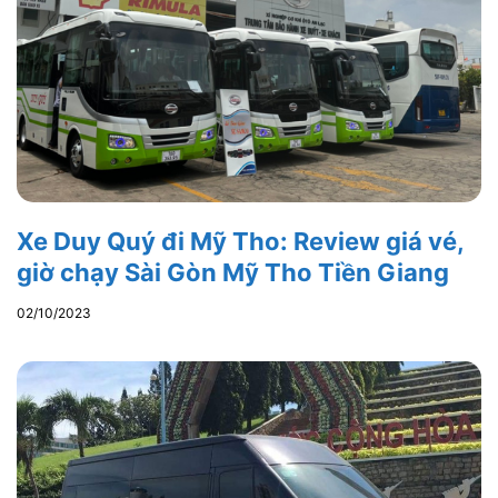
Xe Duy Quý đi Mỹ Tho: Review giá vé,
giờ chạy Sài Gòn Mỹ Tho Tiền Giang
02/10/2023