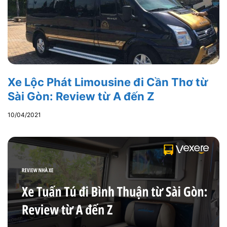
Xe Lộc Phát Limousine đi Cần Thơ từ
Sài Gòn: Review từ A đến Z
10/04/2021