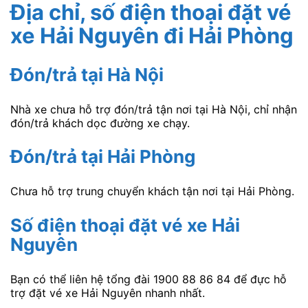
Địa chỉ, số điện thoại đặt vé
xe Hải Nguyên
đi Hải Phòng
Đón/trả tại Hà Nội
Nhà xe chưa hỗ trợ đón/trả tận nơi tại Hà Nội, chỉ nhận
đón/trả khách dọc đường xe chạy.
Đón/trả tại Hải Phòng
Chưa hỗ trợ trung chuyển khách tận nơi tại Hải Phòng.
Số điện thoại đặt vé xe Hải
Nguyên
Bạn có thể liên hệ tổng đài 1900 88 86 84 để đực hỗ
trợ đặt vé xe Hải Nguyên nhanh nhất.