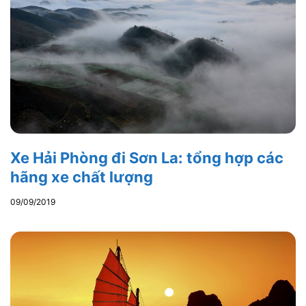
Xe Hải Phòng đi Sơn La: tổng hợp các
hãng xe chất lượng
09/09/2019