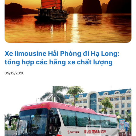
Xe limousine Hải Phòng đi Hạ Long:
tổng hợp các hãng xe chất lượng
05/12/2020