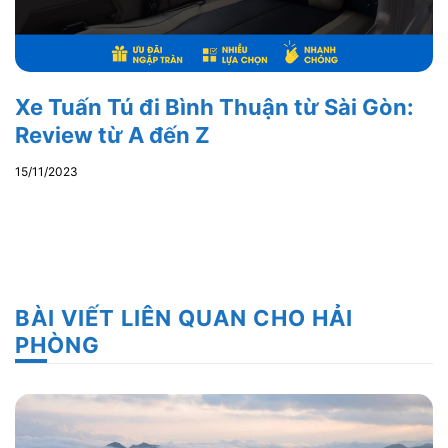
Xe Tuấn Tú đi Bình Thuận từ Sài Gòn:
Review từ A đến Z
15/11/2023
BÀI VIẾT LIÊN QUAN CHO HẢI
PHÒNG