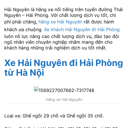
Hải Nguyên là hãng xe nổi tiếng trên tuyến đường Thái
Nguyên – Hải Phòng. Với chất lượng dịch vụ tốt, chi
phí phải chăng,
hãng xe Hải Nguyên
rất được hành
khách ưa chuộng.
Xe khách Hải Nguyên đi Hải Phòng
luôn nỗ lực nâng cao chất lượng dịch vụ, đào tạo đội
ngũ nhân viên chuyên nghiệp nhằm mang đến cho
khách hàng những trải nghiệm dịch vụ tốt nhất.
Xe Hải Nguyên đi Hải Phòng
từ Hà Nội
Hãng xe Hải Nguyên
Loại xe: Ghế ngồi 29 chỗ và Ghế ngồi 35 chỗ.