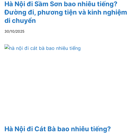
Hà Nội đi Sầm Sơn bao nhiêu tiếng?
Đường đi, phương tiện và kinh nghiệm
di chuyển
30/10/2025
Hà Nội đi Cát Bà bao nhiêu tiếng?