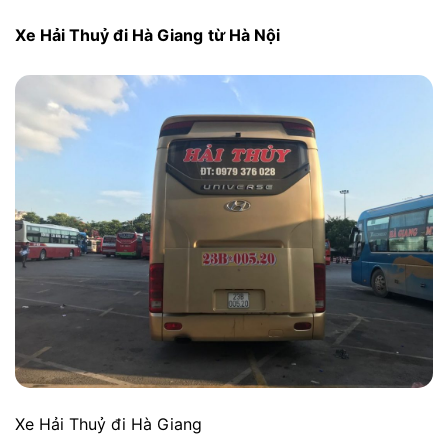
Xe Hải Thuỷ đi Hà Giang
từ Hà Nội
Xe Hải Thuỷ đi Hà Giang