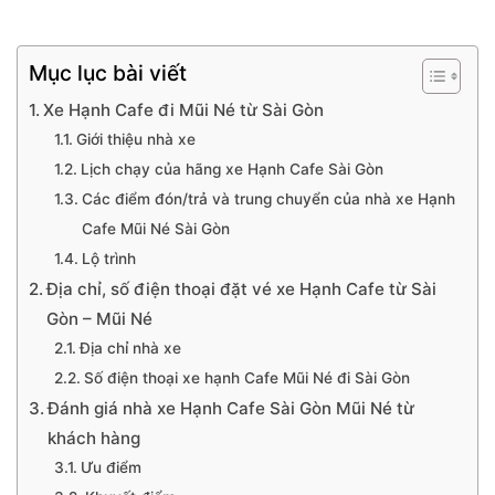
Mục lục bài viết
Xe Hạnh Cafe đi Mũi Né từ Sài Gòn
Giới thiệu nhà xe
Lịch chạy của hãng xe Hạnh Cafe Sài Gòn
Các điểm đón/trả và trung chuyển của nhà xe Hạnh
Cafe Mũi Né Sài Gòn
Lộ trình
Địa chỉ, số điện thoại đặt vé xe Hạnh Cafe từ Sài
Gòn – Mũi Né
Địa chỉ nhà xe
Số điện thoại xe hạnh Cafe Mũi Né đi Sài Gòn
Đánh giá nhà xe Hạnh Cafe Sài Gòn Mũi Né từ
khách hàng
Ưu điểm