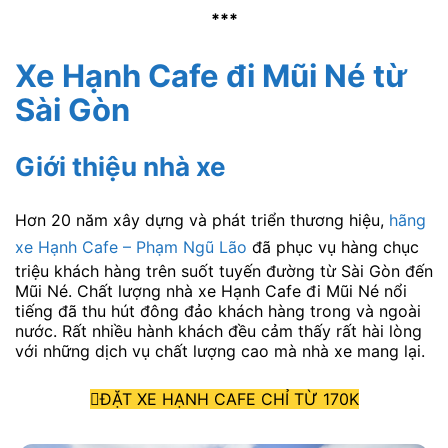
***
Xe Hạnh Cafe đi Mũi Né từ
Sài Gòn
Giới thiệu nhà xe
Hơn 20 năm xây dựng và phát triển thương hiệu,
hãng
xe Hạnh Cafe – Phạm Ngũ Lão
đã phục vụ hàng chục
triệu khách hàng trên suốt tuyến đường từ Sài Gòn đến
Mũi Né. Chất lượng nhà xe Hạnh Cafe đi Mũi Né nổi
tiếng đã thu hút đông đảo khách hàng trong và ngoài
nước. Rất nhiều hành khách đều cảm thấy rất hài lòng
với những dịch vụ chất lượng cao mà nhà xe mang lại.
ĐẶT XE HẠNH CAFE CHỈ TỪ 170K