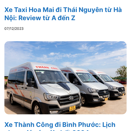
Xe Taxi Hoa Mai đi Thái Nguyên từ Hà
Nội: Review từ A đến Z
07/12/2023
Xe Thành Công đi Bình Phước: Lịch