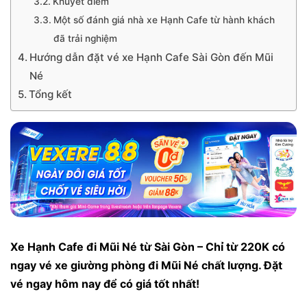
Khuyết điểm
Một số đánh giá nhà xe Hạnh Cafe từ hành khách
đã trải nghiệm
Hướng dẫn đặt vé xe Hạnh Cafe Sài Gòn đến Mũi
Né
Tổng kết
Xe Hạnh Cafe đi Mũi Né từ Sài Gòn – Chỉ từ 220K có
ngay vé xe giường phòng đi Mũi Né chất lượng. Đặt
vé ngay hôm nay để có giá tốt nhất!