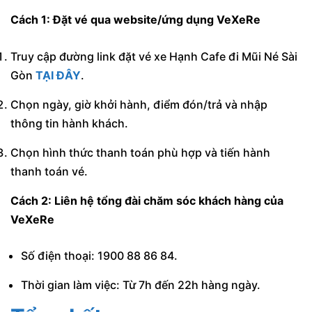
Cách 1: Đặt vé qua website/ứng dụng VeXeRe
Truy cập đường link đặt vé xe Hạnh Cafe đi Mũi Né Sài
Gòn
TẠI ĐÂY
.
Chọn ngày, giờ khởi hành, điểm đón/trả và nhập
thông tin hành khách.
Chọn hình thức thanh toán phù hợp và tiến hành
thanh toán vé.
Cách 2: Liên hệ tổng đài chăm sóc khách hàng của
VeXeRe
Số điện thoại: 1900 88 86 84.
Thời gian làm việc: Từ 7h đến 22h hàng ngày.