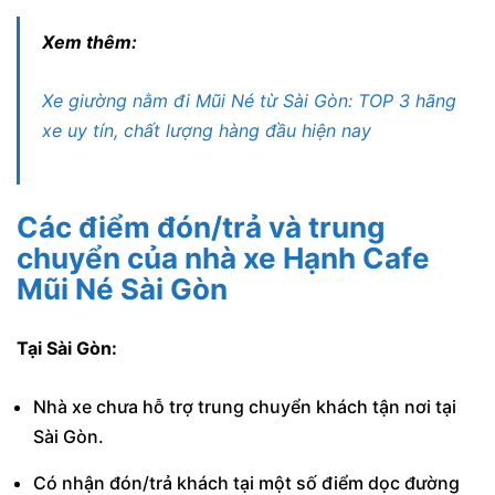
Xem thêm:
Xe giường nằm đi Mũi Né từ Sài Gòn: TOP 3 hãng
xe uy tín, chất lượng hàng đầu hiện nay
Các điểm đón/trả và trung
chuyển của nhà xe Hạnh Cafe
Mũi Né Sài Gòn
Tại Sài Gòn:
Nhà xe chưa hỗ trợ trung chuyển khách tận nơi tại
Sài Gòn.
Có nhận đón/trả khách tại một số điểm dọc đường