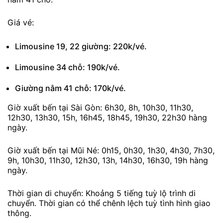
Giá vé:
Limousine 19, 22 giường: 220k/vé.
Limousine 34 chỗ: 190k/vé.
Giường nằm 41 chỗ: 170k/vé.
Giờ xuất bến tại Sài Gòn: 6h30, 8h, 10h30, 11h30,
12h30, 13h30, 15h, 16h45, 18h45, 19h30, 22h30 hàng
ngày.
Giờ xuất bến tại Mũi Né: 0h15, 0h30, 1h30, 4h30, 7h30,
9h, 10h30, 11h30, 12h30, 13h, 14h30, 16h30, 19h hàng
ngày.
Thời gian di chuyển: Khoảng 5 tiếng tuỳ lộ trình di
chuyển. Thời gian có thể chênh lệch tuỳ tình hình giao
thông.