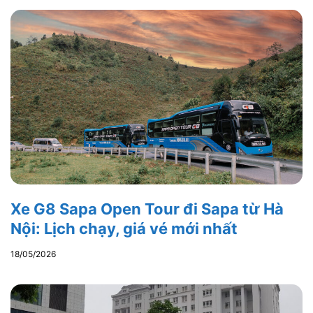
Xe G8 Sapa Open Tour đi Sapa từ Hà
Nội: Lịch chạy, giá vé mới nhất
18/05/2026