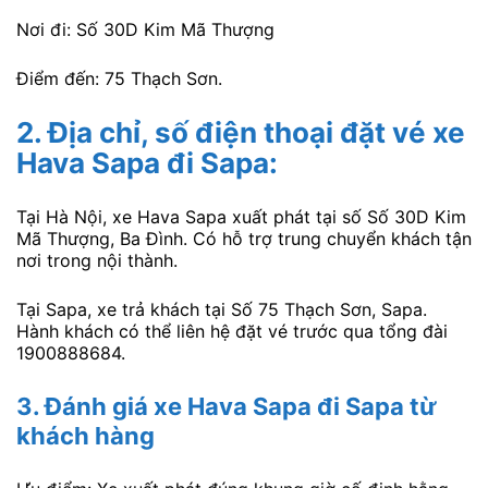
Nơi đi: Số 30D Kim Mã Thượng
Điểm đến: 75 Thạch Sơn.
2. Địa chỉ, số điện thoại đặt vé xe
Hava Sapa đi Sapa:
Tại Hà Nội, xe Hava Sapa xuất phát tại số Số 30D Kim
Mã Thượng, Ba Đình. Có hỗ trợ trung chuyển khách tận
nơi trong nội thành.
Tại Sapa, xe trả khách tại Số 75 Thạch Sơn, Sapa.
Hành khách có thể liên hệ đặt vé trước qua tổng đài
1900888684.
3. Đánh giá xe Hava Sapa đi Sapa từ
khách hàng