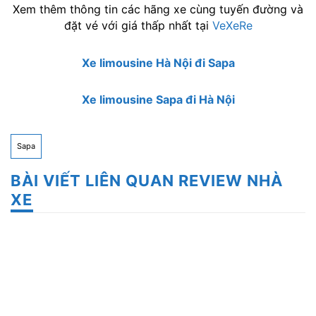
Xem thêm thông tin các hãng xe cùng tuyến đường và
đặt vé với giá thấp nhất tại
VeXeRe
Xe limousine Hà Nội đi Sapa
Xe limousine Sapa đi Hà Nội
Sapa
BÀI VIẾT LIÊN QUAN REVIEW NHÀ
XE