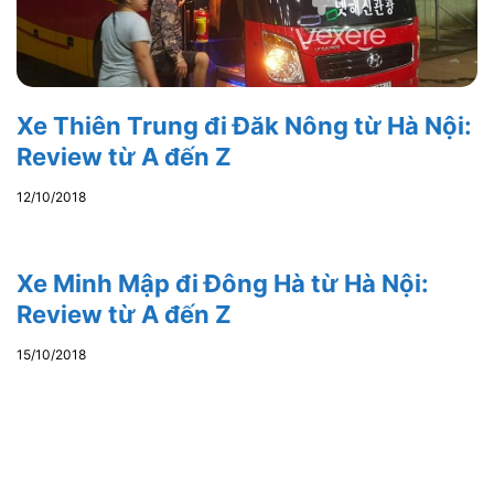
Xe Thiên Trung đi Đăk Nông từ Hà Nội:
Review từ A đến Z
12/10/2018
Xe Minh Mập đi Đông Hà từ Hà Nội:
Review từ A đến Z
15/10/2018