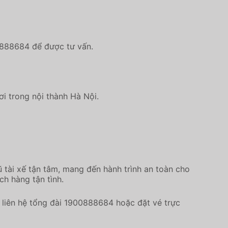
0888684 để được tư vấn.
ơi trong nội thành Hà Nội.
 tài xế tận tâm, mang đến hành trình an toàn cho
ch hàng tận tình.
liên hệ tổng đài 1900888684 hoặc đặt vé trực