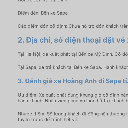
Điểm đến: Bến xe Sapa
Các điểm đón cố định: Chưa hỗ trợ đón khách trê
2. Địa chỉ, số điện thoại đặt v
Tại Hà Nội, xe xuất phát tại Bến xe Mỹ Đình. Có đó
Tại Sapa, xe trả khách tại Bến xe Sapa. Hành khác
3. Đánh giá xe Hoàng Anh đi Sapa 
Ưu điểm: Xe xuất phát đúng khung giờ cố định hằn
hành khách. Nhân viên phục vụ luôn hỗ trợ khách h
Nhược điểm: Số lượng khách đi đông nên thường h
tuyến trước để tránh hết vé.