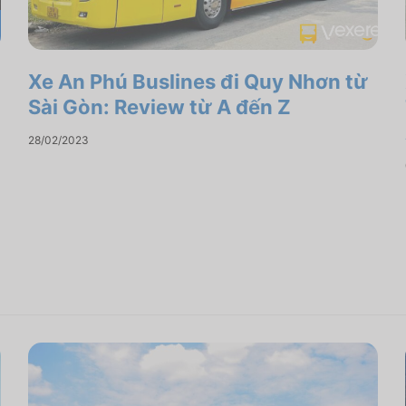
Xe An Phú Buslines đi Quy Nhơn từ
Sài Gòn: Review từ A đến Z
28/02/2023