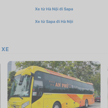
Xe từ Hà Nội đi Sapa
Xe từ Sapa đi Hà Nội
 XE