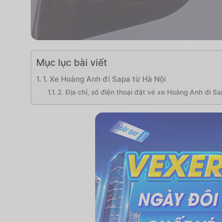
Mục lục bài viết
1. Xe Hoàng Anh đi Sapa từ Hà Nội
2. Địa chỉ, số điện thoại đặt vé xe Hoàng Anh đi S