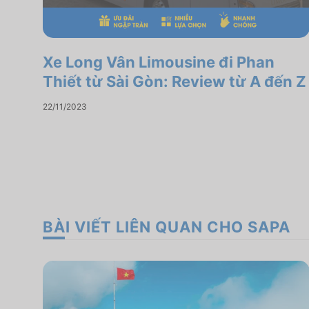
Xe Long Vân Limousine đi Phan
Thiết từ Sài Gòn: Review từ A đến Z
22/11/2023
BÀI VIẾT LIÊN QUAN CHO SAPA