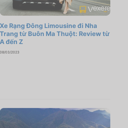
Xe Rạng Đông Limousine đi Nha
Trang từ Buôn Ma Thuột: Review từ
A đến Z
08/03/2023