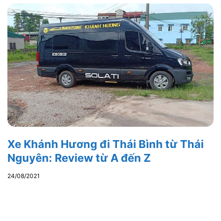
Xe Khánh Hương đi Thái Bình từ Thái
Nguyên: Review từ A đến Z
24/08/2021