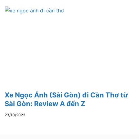
Xe Ngọc Ánh (Sài Gòn) đi Cần Thơ từ
Sài Gòn: Review A đến Z
23/10/2023