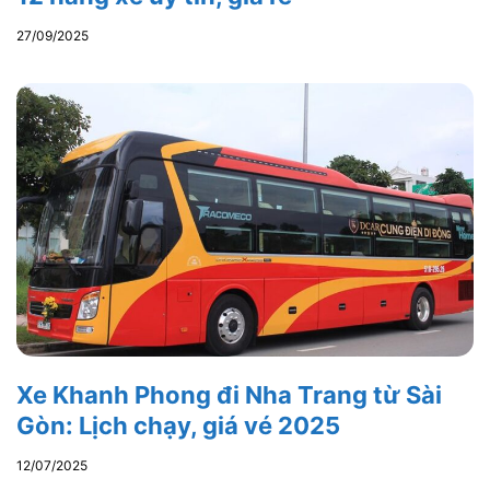
27/09/2025
Xe Khanh Phong đi Nha Trang từ Sài
Gòn: Lịch chạy, giá vé 2025
12/07/2025