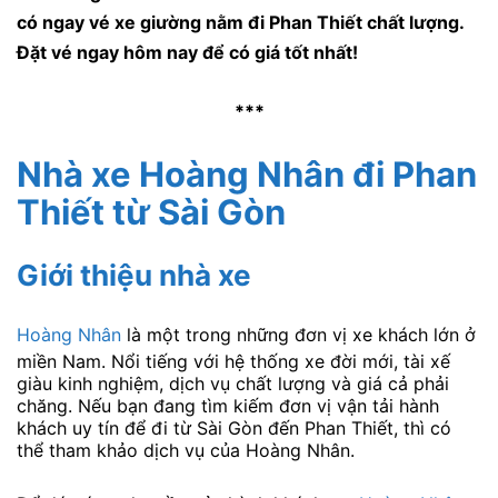
có ngay vé xe giường nằm đi Phan Thiết chất lượng.
Đặt vé ngay hôm nay để có giá tốt nhất!
***
Nhà xe Hoàng Nhân đi Phan
Thiết từ Sài Gòn
Giới thiệu nhà xe
Hoàng Nhân
là một trong những đơn vị xe khách lớn ở
miền Nam. Nổi tiếng với hệ thống xe đời mới, tài xế
giàu kinh nghiệm, dịch vụ chất lượng và giá cả phải
chăng. Nếu bạn đang tìm kiếm đơn vị vận tải hành
khách uy tín để đi từ Sài Gòn đến Phan Thiết, thì có
thể tham khảo dịch vụ của Hoàng Nhân.