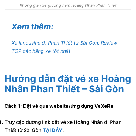
Không gian xe giường nằm Hoàng Nhân Phan Thiết
Xem thêm:
Xe limousine đi Phan Thiết từ Sài Gòn: Review
TOP các hãng xe tốt nhất
Hướng dẫn đặt vé xe Hoàng
Nhân Phan Thiết – Sài Gòn
Cách 1: Đặt vé qua website/ứng dụng VeXeRe
Truy cập đường link đặt vé xe Hoàng Nhân đi Phan
Thiết từ Sài Gòn
TẠI ĐÂY
.