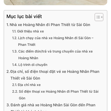
Mục lục bài viết
Nhà xe Hoàng Nhân đi Phan Thiết từ Sài Gòn
Giới thiệu nhà xe
Lịch chạy của nhà xe Hoàng Nhân đi Sài Gòn –
Phan Thiết
Các điểm đón/trả và trung chuyển của nhà xe
Hoàng Nhân
Lộ trình di chuyển
Địa chỉ, số điện thoại đặt vé xe Hoàng Nhân Phan
Thiết về Sài Gòn
Địa chỉ nhà xe
Số điện thoại xe Hoàng Nhân đi Phan Thiết từ Sài
Gòn
Đánh giá nhà xe Hoàng Nhân Sài Gòn đến Phan