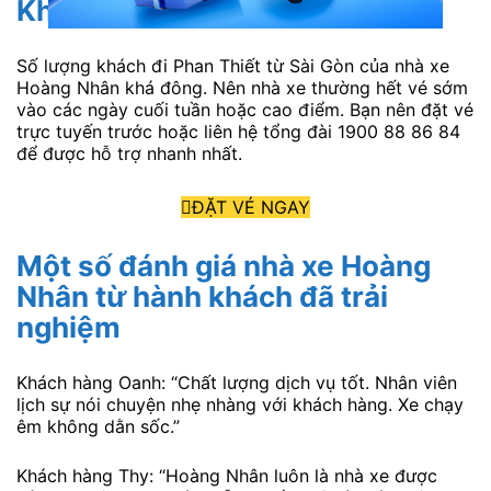
Khuyết điểm
Số lượng khách đi Phan Thiết từ Sài Gòn của nhà xe
Hoàng Nhân khá đông. Nên nhà xe thường hết vé sớm
vào các ngày cuối tuần hoặc cao điểm. Bạn nên đặt vé
trực tuyến trước hoặc liên hệ tổng đài 1900 88 86 84
để được hỗ trợ nhanh nhất.
ĐẶT VÉ NGAY
Một số đánh giá nhà xe Hoàng
Nhân từ hành khách đã trải
nghiệm
Khách hàng Oanh: “Chất lượng dịch vụ tốt. Nhân viên
lịch sự nói chuyện nhẹ nhàng với khách hàng. Xe chạy
êm không dằn sốc.”
Khách hàng Thy: “Hoàng Nhân luôn là nhà xe được