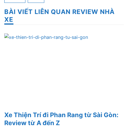
BÀI VIẾT LIÊN QUAN REVIEW NHÀ
XE
Xe Thiện Trí đi Phan Rang từ Sài Gòn:
Review từ A đến Z