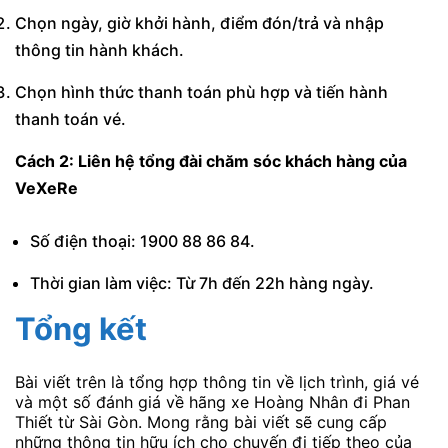
Chọn ngày, giờ khởi hành, điểm đón/trả và nhập
thông tin hành khách.
Chọn hình thức thanh toán phù hợp và tiến hành
thanh toán vé.
Cách 2: Liên hệ tổng đài chăm sóc khách hàng của
VeXeRe
Số điện thoại: 1900 88 86 84.
Thời gian làm việc: Từ 7h đến 22h hàng ngày.
Tổng kết
Bài viết trên là tổng hợp thông tin về lịch trình, giá vé
và một số đánh giá về hãng xe Hoàng Nhân đi Phan
Thiết từ Sài Gòn. Mong rằng bài viết sẽ cung cấp
những thông tin hữu ích cho chuyến đi tiếp theo của