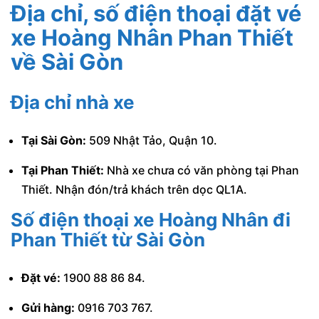
Địa chỉ, số điện thoại đặt vé
xe Hoàng Nhân Phan Thiết
về Sài Gòn
Địa chỉ nhà xe
Tại Sài Gòn:
509 Nhật Tảo, Quận 10.
Tại Phan Thiết:
Nhà xe chưa có văn phòng tại Phan
Thiết. Nhận đón/trả khách trên dọc QL1A.
Số điện thoại xe Hoàng Nhân đi
Phan Thiết từ Sài Gòn
Đặt vé:
1900 88 86 84.
Gửi hàng:
0916 703 767.