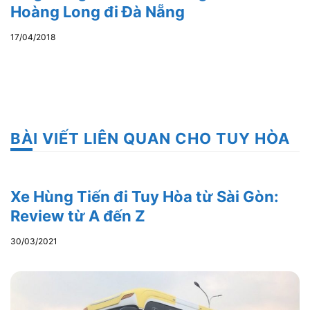
Hoàng Long đi Đà Nẵng
17/04/2018
BÀI VIẾT LIÊN QUAN CHO TUY HÒA
Xe Hùng Tiến đi Tuy Hòa từ Sài Gòn:
Review từ A đến Z
30/03/2021