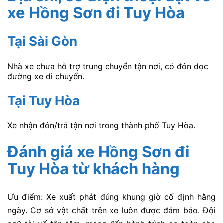
xe Hồng Sơn
đi Tuy Hòa
Tại Sài Gòn
Nhà xe chưa hỗ trợ trung chuyển tận nơi, có đón dọc
đường xe di chuyển.
Tại Tuy Hòa
Xe nhận đón/trả tận nơi trong thành phố Tuy Hòa.
Đánh giá xe Hồng Sơn
đi
Tuy Hòa từ khách hàng
Ưu điểm: Xe xuất phát đúng khung giờ cố định hằng
ngày. Cơ sở vật chất trên xe luôn được đảm bảo. Đội