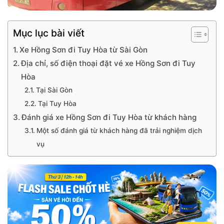
Mục lục bài viết
Xe Hồng Sơn đi Tuy Hòa từ Sài Gòn
Địa chỉ, số điện thoại đặt vé xe Hồng Sơn đi Tuy
Hòa
Tại Sài Gòn
Tại Tuy Hòa
Đánh giá xe Hồng Sơn đi Tuy Hòa từ khách hàng
Một số đánh giá từ khách hàng đã trải nghiệm dịch
vụ