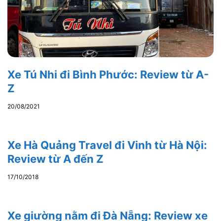
Xe Tú Nhi đi Bình Phước: Review từ A-
Z
20/08/2021
Xe Hà Quảng Travel đi Vinh từ Hà Nội:
Review từ A đến Z
17/10/2018
Xe giường nằm đi Đà Nẵng: Review xe