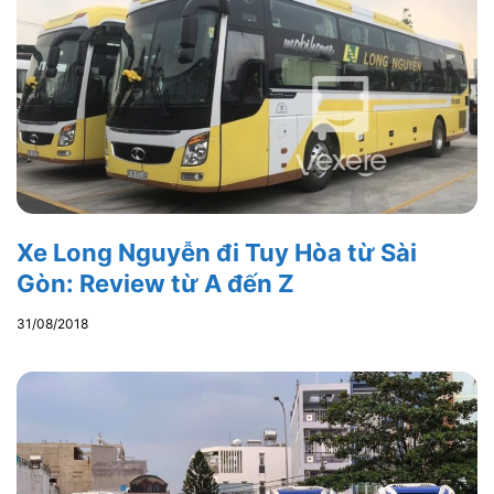
Xe Long Nguyễn đi Tuy Hòa từ Sài
Gòn: Review từ A đến Z
31/08/2018