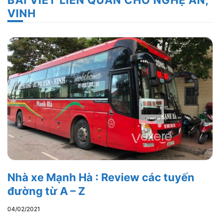
VINH
Nhà xe Mạnh Hà : Review các tuyến
đường từ A – Z
04/02/2021