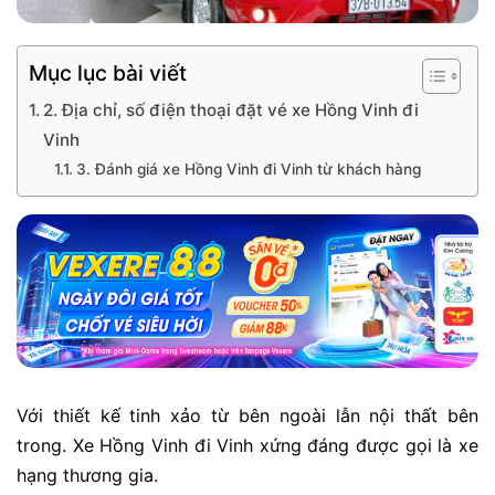
Mục lục bài viết
2. Địa chỉ, số điện thoại đặt vé xe Hồng Vinh đi
Vinh
3. Đánh giá xe Hồng Vinh đi Vinh từ khách hàng
Với thiết kế tinh xảo từ bên ngoài lẫn nội thất bên
trong. Xe Hồng Vinh đi Vinh xứng đáng được gọi là xe
hạng thương gia.