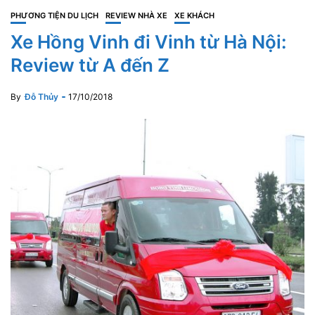
PHƯƠNG TIỆN DU LỊCH
REVIEW NHÀ XE
XE KHÁCH
Xe Hồng Vinh đi Vinh từ Hà Nội:
Review từ A đến Z
By
Đỗ Thủy
17/10/2018