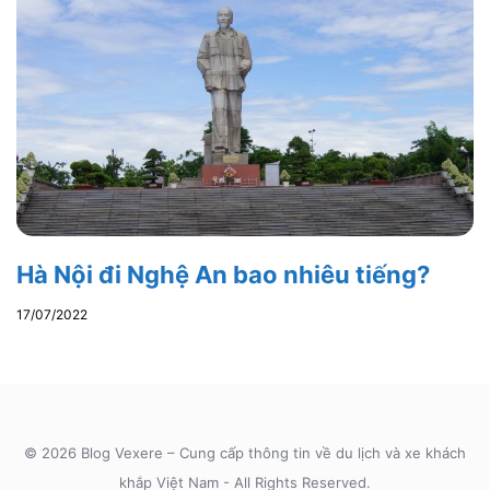
Hà Nội đi Nghệ An bao nhiêu tiếng?
17/07/2022
© 2026 Blog Vexere – Cung cấp thông tin về du lịch và xe khách
khắp Việt Nam - All Rights Reserved.