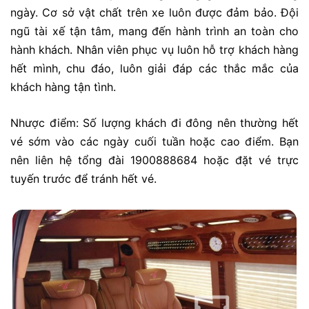
ngày. Cơ sở vật chất trên xe luôn được đảm bảo. Đội
ngũ tài xế tận tâm, mang đến hành trình an toàn cho
hành khách. Nhân viên phục vụ luôn hỗ trợ khách hàng
hết mình, chu đáo, luôn giải đáp các thắc mắc của
khách hàng tận tình.
Nhược điểm: Số lượng khách đi đông nên thường hết
vé sớm vào các ngày cuối tuần hoặc cao điểm. Bạn
nên liên hệ tổng đài 1900888684 hoặc đặt vé trực
tuyến trước để tránh hết vé.