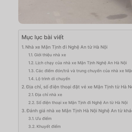
Mục lục bài viết
Nhà xe Mận Tịnh đi Nghệ An từ Hà Nội
Giới thiệu nhà xe
Lịch chạy của nhà xe Mận Tịnh Nghệ An Hà Nội
Các điểm đón/trả và trung chuyển của nhà xe Mậ
Lộ trình di chuyển
Địa chỉ, số điện thoại đặt vé xe Mận Tịnh từ Hà 
Địa chỉ nhà xe
Số điện thoại xe Mận Tịnh đi Nghệ An từ Hà Nội
Đánh giá nhà xe Mận Tịnh Hà Nội Nghệ An từ kh
Ưu điểm
Khuyết điểm