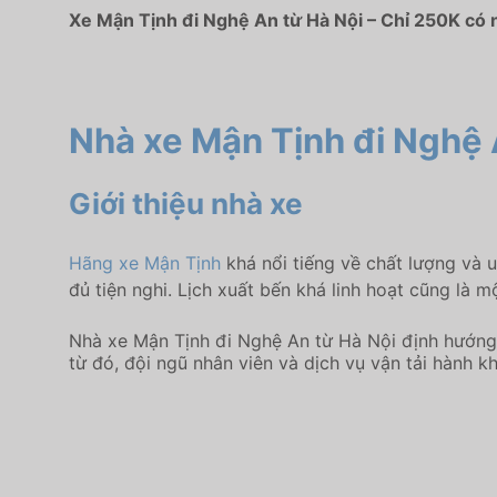
Xe Mận Tịnh đi Nghệ An từ Hà Nội – Chỉ 250K có 
Nhà xe Mận Tịnh đi Nghệ 
Giới thiệu nhà xe
Hãng xe Mận Tịnh
khá nổi tiếng về chất lượng và 
đủ tiện nghi. Lịch xuất bến khá linh hoạt cũng là
Nhà xe Mận Tịnh đi Nghệ An từ Hà Nội định hướng 
từ đó, đội ngũ nhân viên và dịch vụ vận tải hành 