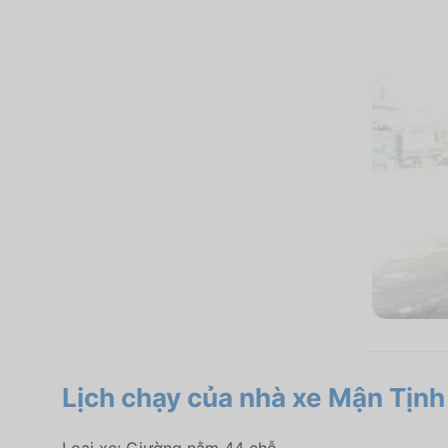
Lịch chạy của nhà xe Mận Tịnh