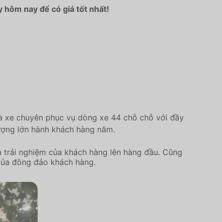
 hôm nay để có giá tốt nhất!
hà xe chuyên phục vụ dòng xe 44 chỗ chỗ với đầy
lượng lớn hành khách hàng năm.
 trải nghiệm của khách hàng lên hàng đầu. Cũng
 của đông đảo khách hàng.