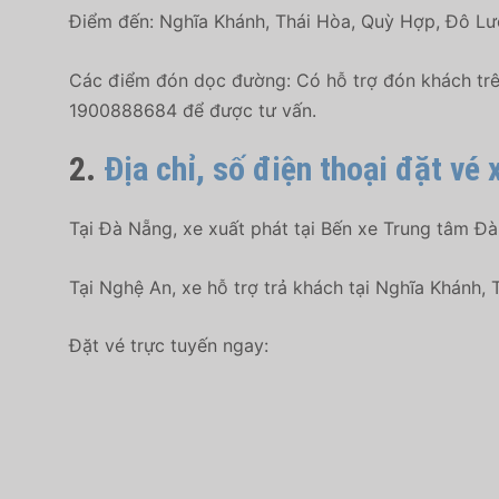
Điểm đến: Nghĩa Khánh, Thái Hòa, Quỳ Hợp, Đô Lư
Các điểm đón dọc đường: Có hỗ trợ đón khách trên
1900888684 để được tư vấn.
2.
Địa chỉ, số điện thoại đặt vé
Tại Đà Nẵng, xe xuất phát tại Bến xe Trung tâm Đà
Tại Nghệ An, xe hỗ trợ trả khách tại
Nghĩa Khánh, 
Đặt vé trực tuyến ngay: