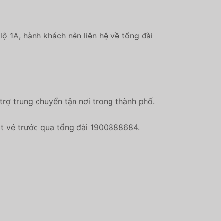
ộ 1A, hành khách nên liên hệ về tổng đài
trợ trung chuyển tận nơi trong thành phố.
đặt vé trước qua tổng đài 1900888684.