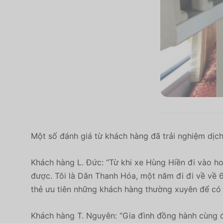
Một số đánh giá từ khách hàng đã trải nghiệm dịch
Khách hàng L. Đức: “Từ khi xe Hùng Hiền đi vào ho
được. Tôi là Dân Thanh Hóa, một năm đi đi về về 6
thẻ ưu tiên những khách hàng thường xuyên để có
Khách hàng T. Nguyên: “Gia đình đồng hành cùng đ