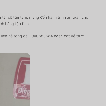
 tài xế tận tâm, mang đến hành trình an toàn cho
ch hàng tận tình.
liên hệ tổng đài 1900888684 hoặc đặt vé trực