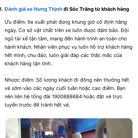
Đánh giá xe Hưng Thịnh
đi Sóc Trăng từ khách hàng
Ưu điểm: Xe xuất phát đúng khung giờ cố định hằng
ngày. Cơ sở vật chất trên xe luôn được đảm bảo. Đội
ngũ tài xế tận tâm, mang đến hành trình an toàn cho
hành khách. Nhân viên phục vụ luôn hỗ trợ khách hàng
hết mình, chu đáo, luôn giải đáp các thắc mắc của
khách hàng tận tình.
Nhược điểm: Số lượng khách đi đông nên thường hết
vé sớm vào các ngày cuối tuần hoặc cao điểm. Bạn
nên liên hệ tổng đài 1900888684 hoặc đặt vé trực
tuyến trước để tránh hết vé.