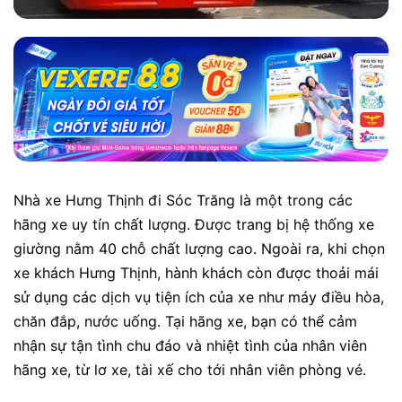
Nhà xe Hưng Thịnh đi Sóc Trăng là một trong các
hãng xe uy tín chất lượng. Được trang bị hệ thống xe
giường nằm 40 chỗ chất lượng cao. Ngoài ra, khi chọn
xe khách Hưng Thịnh, hành khách còn được thoải mái
sử dụng các dịch vụ tiện ích của xe như máy điều hòa,
chăn đắp, nước uống. Tại hãng xe, bạn có thể cảm
nhận sự tận tình chu đáo và nhiệt tình của nhân viên
hãng xe, từ lơ xe, tài xế cho tới nhân viên phòng vé.