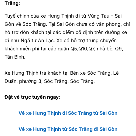
Trăng:
Tuyế chính của xe Hưng Thịnh đi từ Vũng Tàu – Sài
Gòn về Sóc Trăng. Tại Sài Gòn chưa có văn phòng, chỉ
hỗ trợ đón khách tại các điểm cố định trên đường xe
đi như Ngã tư An Lạc. Xe có hỗ trợ trung chuyển
khách miễn phí tại các quận
Q5,Q10,Q7, nhà bè, Q9,
Tân Bình.
Xe Hưng Thịnh trả khách tại
Bến xe Sóc Trăng, Lê
Duẩn, phường 3, Sóc Trăng, Sóc Trăng.
Đặt vé trực tuyến ngay:
Vé xe Hưng Thịnh đi Sóc Trăng từ Sài Gòn
Vé xe Hưng Thịnh từ Sóc Trăng đi Sài Gòn