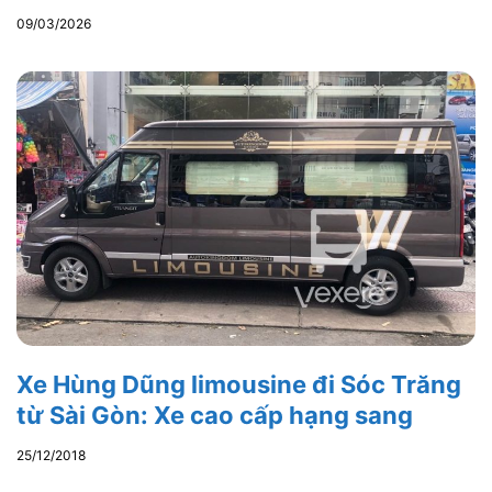
09/03/2026
Xe Hùng Dũng limousine đi Sóc Trăng
từ Sài Gòn: Xe cao cấp hạng sang
25/12/2018