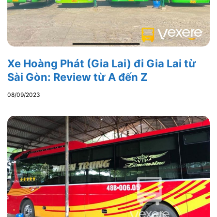
Xe Hoàng Phát (Gia Lai) đi Gia Lai từ
Sài Gòn: Review từ A đến Z
08/09/2023