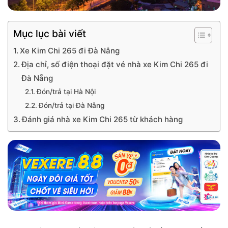
Mục lục bài viết
Xe Kim Chi 265 đi Đà Nẵng
Địa chỉ, số điện thoại đặt vé nhà xe Kim Chi 265 đi
Đà Nẵng
Đón/trả tại Hà Nội
Đón/trả tại Đà Nẵng
Đánh giá nhà xe Kim Chi 265 từ khách hàng