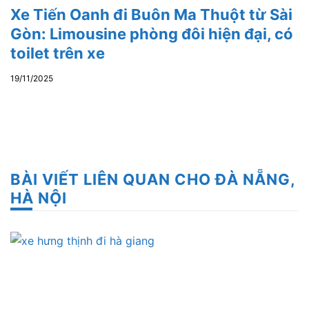
Xe Tiến Oanh đi Buôn Ma Thuột từ Sài
Gòn: Limousine phòng đôi hiện đại, có
toilet trên xe
19/11/2025
BÀI VIẾT LIÊN QUAN CHO ĐÀ NẴNG,
HÀ NỘI