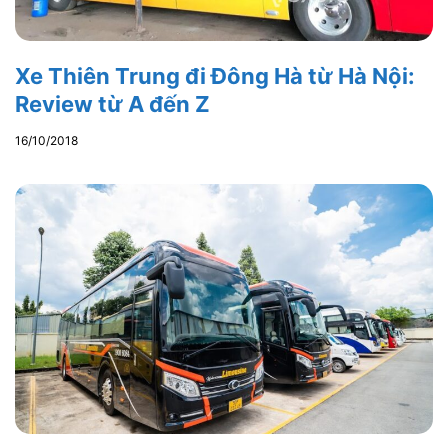
Xe Thiên Trung đi Đông Hà từ Hà Nội:
Review từ A đến Z
16/10/2018