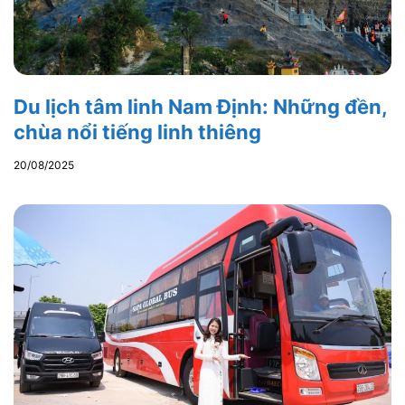
Du lịch tâm linh Nam Định: Những đền,
chùa nổi tiếng linh thiêng
20/08/2025