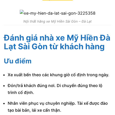
Nội thất hãng xe Mỹ Hiền Sài Gòn – Đà Lạt
Đánh giá nhà xe Mỹ Hiền Đà
Lạt Sài Gòn từ khách hàng
Ưu điểm
Xe xuất bến theo các khung giờ cố định trong ngày.
Đón/trả khách đúng nơi. Di chuyển đúng theo lộ
trình cố định.
Nhân viên phục vụ chuyên nghiệp. Tài xế được đào
tạo bài bản, lái xe cẩn thận.