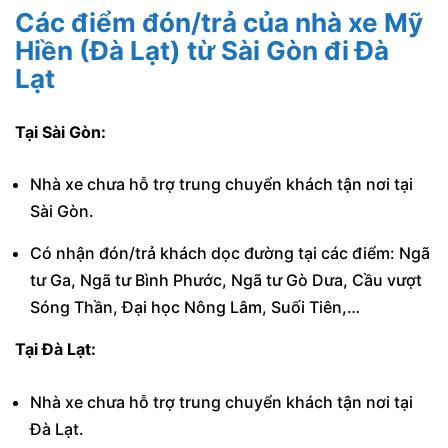
Các điểm đón/trả của nhà xe Mỹ
Hiền (Đà Lạt) từ Sài Gòn đi Đà
Lạt
Tại Sài Gòn:
Nhà xe chưa hỗ trợ trung chuyển khách tận nơi tại
Sài Gòn.
Có nhận đón/trả khách dọc đường tại các điểm: Ngã
tư Ga, Ngã tư Bình Phước, Ngã tư Gò Dưa, Cầu vượt
Sóng Thần, Đại học Nông Lâm, Suối Tiên,…
Tại Đà Lạt:
Nhà xe chưa hỗ trợ trung chuyển khách tận nơi tại
Đà Lạt.