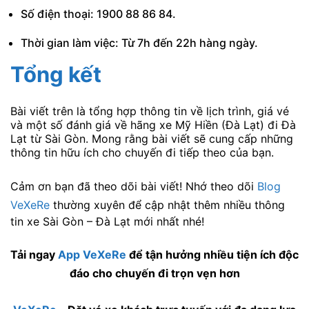
Số điện thoại: 1900 88 86 84.
Thời gian làm việc: Từ 7h đến 22h hàng ngày.
Tổng kết
Bài viết trên là tổng hợp thông tin về lịch trình, giá vé
và một số đánh giá về hãng xe Mỹ Hiền (Đà Lạt) đi Đà
Lạt từ Sài Gòn. Mong rằng bài viết sẽ cung cấp những
thông tin hữu ích cho chuyến đi tiếp theo của bạn.
Cảm ơn bạn đã theo dõi bài viết! Nhớ theo dõi
Blog
VeXeRe
thường xuyên để cập nhật thêm nhiều thông
tin xe Sài Gòn – Đà Lạt mới nhất nhé!
Tải ngay
App VeXeRe
để tận hưởng nhiều tiện ích độc
đáo cho chuyến đi trọn vẹn hơn