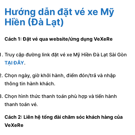
Hướng dẫn đặt vé xe Mỹ
Hiền (Đà Lạt)
Cách 1: Đặt vé qua website/ứng dụng VeXeRe
Truy cập đường link đặt vé xe Mỹ Hiền Đà Lạt Sài Gòn
TẠI ĐÂY
.
Chọn ngày, giờ khởi hành, điểm đón/trả và nhập
thông tin hành khách.
Chọn hình thức thanh toán phù hợp và tiến hành
thanh toán vé.
Cách 2: Liên hệ tổng đài chăm sóc khách hàng của
VeXeRe