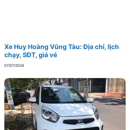
Xe Huy Hoàng Vũng Tàu: Địa chỉ, lịch
chạy, SĐT, giá vé
07/07/2024