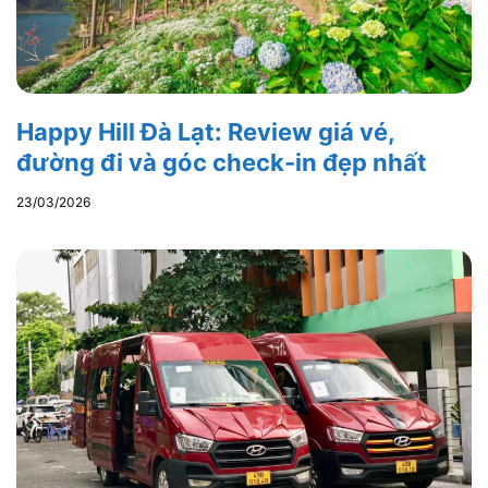
Happy Hill Đà Lạt: Review giá vé,
đường đi và góc check-in đẹp nhất
23/03/2026