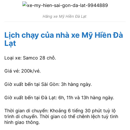
Hãng xe Mỹ Hiền Đà Lạt
Lịch chạy của nhà xe Mỹ Hiền Đà
Lạt
Loại xe: Samco 28 chỗ.
Giá vé: 200k/vé.
Giờ xuất bến tại Sài Gòn: 3h hàng ngày.
Giờ xuất bến tại Đà Lạt: 6h, 11h và 13h hàng ngày.
Thời gian di chuyển: Khoảng 6 tiếng 30 phút tuỳ lộ
trình di chuyển. Thời gian có thể chênh lệch tuỳ tình
hình giao thông.