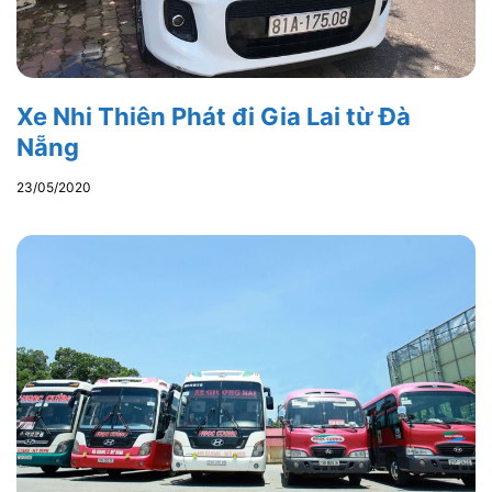
Xe Nhi Thiên Phát đi Gia Lai từ Đà
Nẵng
23/05/2020