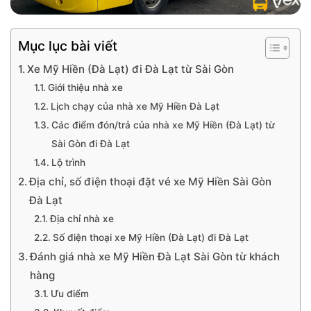
Mục lục bài viết
Xe Mỹ Hiền (Đà Lạt) đi Đà Lạt từ Sài Gòn
Giới thiệu nhà xe
Lịch chạy của nhà xe Mỹ Hiền Đà Lạt
Các điểm đón/trả của nhà xe Mỹ Hiền (Đà Lạt) từ
Sài Gòn đi Đà Lạt
Lộ trình
Địa chỉ, số điện thoại đặt vé xe Mỹ Hiền Sài Gòn
Đà Lạt
Địa chỉ nhà xe
Số điện thoại xe Mỹ Hiền (Đà Lạt) đi Đà Lạt
Đánh giá nhà xe Mỹ Hiền Đà Lạt Sài Gòn từ khách
hàng
Ưu điểm