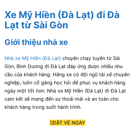
Xe Mỹ Hiền (Đà Lạt) đi Đà
Lạt từ Sài Gòn
Giới thiệu nhà xe
Nhà xe Mỹ Hiền (Đà Lạt)
chuyên chạy tuyến từ Sài
Gòn, Bình Dương đi Đà Lạt đáp ứng được nhiều nhu
cầu của khách hàng. Hãng xe có đội ngũ tài xế chuyên
nghiệp, luôn cố gắng học hỏi để phục vụ khách hàng
ngày một tốt hơn. Nhà xe Mỹ Hiền (Đà Lạt) đi Đà Lạt
cam kết sẽ mang đến sự thoải mái và an toàn cho
khách hàng trong suốt hành trình.
ĐẶT VÉ NGAY