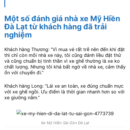
Một số đánh giá nhà xe Mỹ Hiền
Đà Lạt từ khách hàng đã trải
nghiệm
Khách hàng Thương: “Vì mua vé rất trễ nên đến khi đặt
thì chỉ còn mỗi nhà xe này, tôi cũng đánh liều đặt thử
và cũng chuẩn bị tinh thần vì xe ghế thường là xe ko
chất lượng. Nhưng tôi khá bất ngờ về nhà xe, cảm thấy
ổn với chuyến đi.”
Khách hàng Long: “Lái xe an toàn, xe đúng chuẩn mực
với xe ghế ngồi. Ưu điểm là thời gian nhanh hơn so với
xe giường nằm.”
Xe Mỹ Hiền Sài Gòn Đà Lạt