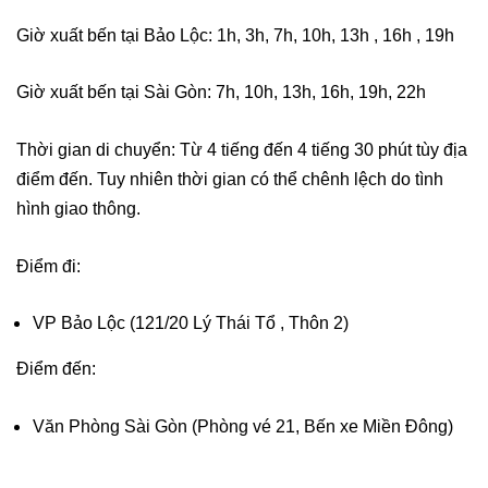
Giờ xuất bến tại Bảo Lộc:
1h, 3h, 7h, 10h, 13h , 16h , 19h
Giờ xuất bến tại Sài Gòn:
7h, 10h, 13h, 16h, 19h, 22h
Thời gian di chuyển: Từ 4 tiếng đến 4 tiếng 30 phút tùy địa
điểm đến. Tuy nhiên thời gian có thể chênh lệch do tình
hình giao thông.
Điểm đi:
VP Bảo Lộc (121/20 Lý Thái Tổ , Thôn 2)
Điểm đến:
Văn Phòng Sài Gòn (Phòng vé 21, Bến xe Miền Đông)