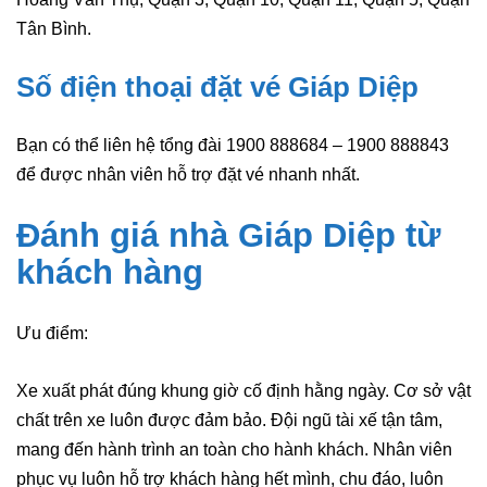
Tân Bình.
Số điện thoại đặt vé Giáp Diệp
Bạn có thể liên hệ tổng đài 1900 888684 – 1900 888843
để được nhân viên hỗ trợ đặt vé nhanh nhất.
Đánh giá nhà Giáp Diệp
từ
khách hàng
Ưu điểm:
Xe xuất phát đúng khung giờ cố định hằng ngày. Cơ sở vật
chất trên xe luôn được đảm bảo. Đội ngũ tài xế tận tâm,
mang đến hành trình an toàn cho hành khách. Nhân viên
phục vụ luôn hỗ trợ khách hàng hết mình, chu đáo, luôn