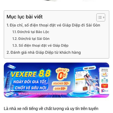
Mục lục bài viết
Địa chỉ, số điện thoại đặt vé Giáp Diệp đi Sài Gòn
Đón/trả tại Bảo Lộc
Đón/trả tại Sài Gòn
Số điện thoại đặt vé Giáp Diệp
Đánh giá nhà Giáp Diệp từ khách hàng
Là nhà xe nổi tiếng về chất lượng và uy tín trên tuyến