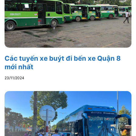
Các tuyến xe buýt đi bến xe Quận 8
mới nhất
23/11/2024