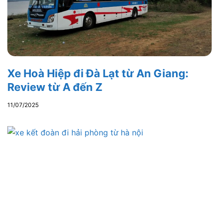
Xe Hoà Hiệp đi Đà Lạt từ An Giang:
Review từ A đến Z
11/07/2025