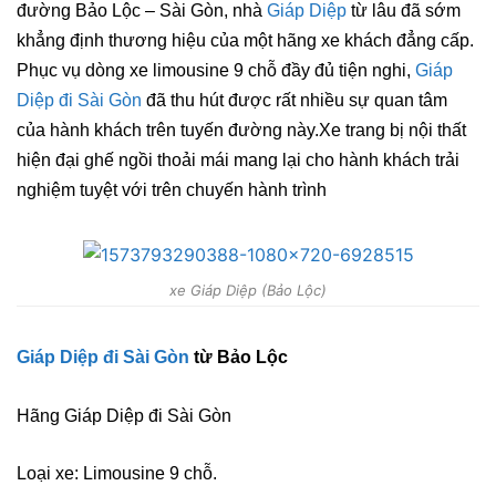
đường Bảo Lộc – Sài Gòn, nhà
Giáp Diệp
từ lâu đã sớm
khẳng định thương hiệu của một hãng xe khách đẳng cấp.
Phục vụ dòng xe limousine 9 chỗ đầy đủ tiện nghi,
Giáp
Diệp đi Sài Gòn
đã thu hút được rất nhiều sự quan tâm
của hành khách trên tuyến đường này.Xe trang bị nội thất
hiện đại ghế ngồi thoải mái mang lại cho hành khách trải
nghiệm tuyệt với trên chuyến hành trình
xe Giáp Diệp (Bảo Lộc)
Giáp Diệp đi Sài Gòn
từ Bảo Lộc
Hãng Giáp Diệp đi Sài Gòn
Loại xe: Limousine 9 chỗ.