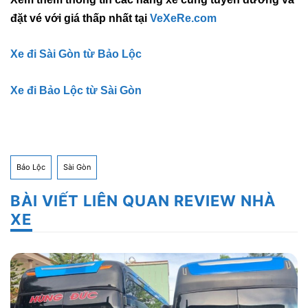
đặt vé với giá thấp nhất tại
VeXeRe.com
Xe đi Sài Gòn từ Bảo Lộc
Xe đi Bảo Lộc từ Sài Gòn
Bảo Lộc
Sài Gòn
BÀI VIẾT LIÊN QUAN REVIEW NHÀ
XE