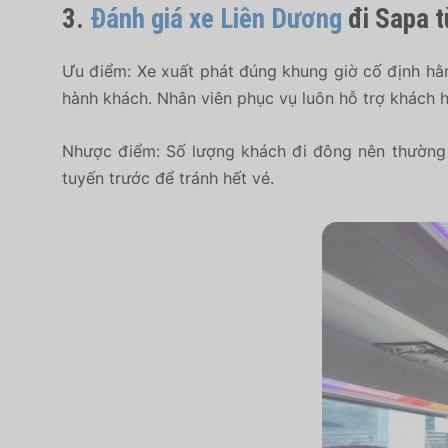
3.
Đánh giá xe Liên Dương
đi Sapa t
Ưu điểm: Xe xuất phát đúng khung giờ cố định hằn
hành khách. Nhân viên phục vụ luôn hỗ trợ khách h
Nhược điểm: Số lượng khách đi đông nên thường 
tuyến trước để tránh hết vé.