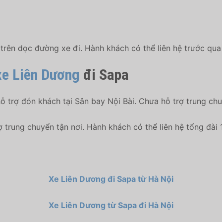
rên dọc đường xe đi. Hành khách có thể liên hệ trước qu
 xe Liên Dương
đi Sapa
hỗ trợ đón khách tại Sân bay Nội Bài. Chưa hỗ trợ trung chu
rợ trung chuyển tận nơi. Hành khách có thể liên hệ tổng đà
Xe Liên Dương đi Sapa từ Hà Nội
Xe Liên Dương từ Sapa đi Hà Nội