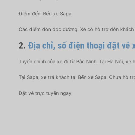
Điểm đến: Bến xe Sapa.
Các điểm đón dọc đường: Xe có hỗ trợ đón khách t
2.
Địa chỉ, số điện thoại đặt vé
Tuyến chính của xe đi từ Bắc Ninh. Tại Hà Nội, xe 
Tại Sapa, xe trả khách tại Bến xe Sapa. Chưa hỗ t
Đặt vé trực tuyến ngay: