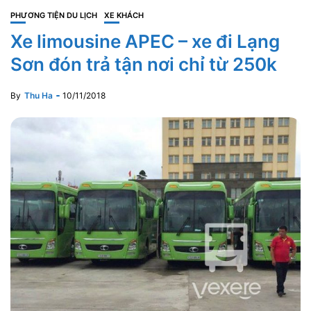
PHƯƠNG TIỆN DU LỊCH
XE KHÁCH
Xe limousine APEC – xe đi Lạng
Sơn đón trả tận nơi chỉ từ 250k
By
Thu Ha
10/11/2018