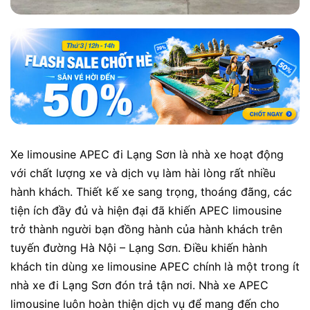
Xe limousine APEC đi Lạng Sơn là nhà xe hoạt động
với chất lượng xe và dịch vụ làm hài lòng rất nhiều
hành khách. Thiết kế xe sang trọng, thoáng đãng, các
tiện ích đầy đủ và hiện đại đã khiến APEC limousine
trở thành người bạn đồng hành của hành khách trên
tuyến đường Hà Nội – Lạng Sơn. Điều khiến hành
khách tin dùng xe limousine APEC chính là một trong ít
nhà xe đi Lạng Sơn đón trả tận nơi. Nhà xe APEC
limousine luôn hoàn thiện dịch vụ để mang đến cho