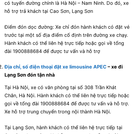
có tuyến đường chính là Hà Nội – Nam Ninh. Do đó, xe
hỗ trợ trả khách tại Cao Sơn, Lạng Sơn
Điểm đón dọc đường: Xe chỉ đón hành khách có đặt vé
trước tại một số địa điểm cố định trên đường xe chạy.
Hành khách có thể liên hệ trực tiếp hoặc gọi về tổng
đài 1900888684 để được tư vấn và hỗ trợ
Địa chỉ, số điện thoại đặt xe limousine APEC
– xe đi
Lạng Sơn đón tận nhà
Tại Hà Nội, xe có văn phòng tại
số 308 Trần Khát
Chân, Hà Nội
.
Hành khách có thể liên hệ trực tiếp hoặc
gọi về tổng đài 1900888684 để được tư vấn và hỗ trợ.
Xe hỗ trợ trung chuyển trong nội thành Hà Nội.
Tại Lạng Sơn, hành khách có thể liên hệ trực tiếp tại