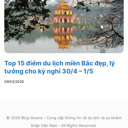
Top 15 điểm du lịch miền Bắc đẹp, lý
tưởng cho kỳ nghỉ 30/4 – 1/5
09/03/2026
© 2026 Blog Vexere – Cung cấp thông tin về du lịch và xe khách
khắp Việt Nam - All Rights Reserved.