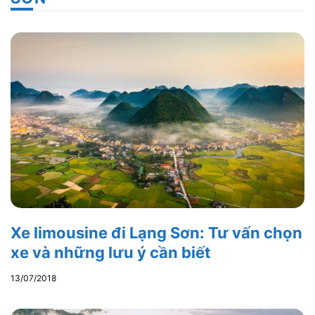
Xe limousine đi Lạng Sơn: Tư vấn chọn
xe và những lưu ý cần biết
13/07/2018