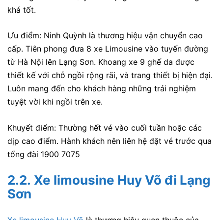
khá tốt.
Ưu điểm: Ninh Quỳnh là thương hiệu vận chuyển cao
cấp. Tiên phong đưa 8 xe Limousine vào tuyến đường
từ Hà Nội lên Lạng Sơn. Khoang xe 9 ghế da được
thiết kế với chỗ ngồi rộng rãi, và trang thiết bị hiện đại.
Luôn mang đến cho khách hàng những trải nghiệm
tuyệt vời khi ngồi trên xe.
Khuyết điểm: Thường hết vé vào cuối tuần hoặc các
dịp cao điểm. Hành khách nên liên hệ đặt vé trước qua
tổng đài 1900 7075
2.2.
Xe limousine Huy Võ đi Lạng
Sơn