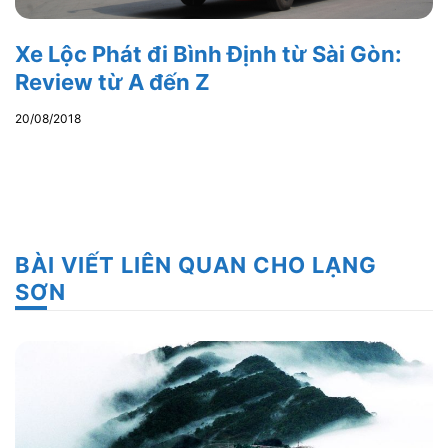
Xe Lộc Phát đi Bình Định từ Sài Gòn:
Review từ A đến Z
20/08/2018
BÀI VIẾT LIÊN QUAN CHO LẠNG
SƠN