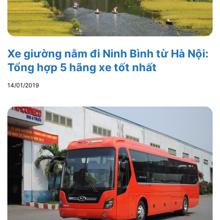
Xe giường nằm đi Ninh Bình từ Hà Nội:
Tổng hợp 5 hãng xe tốt nhất
14/01/2019