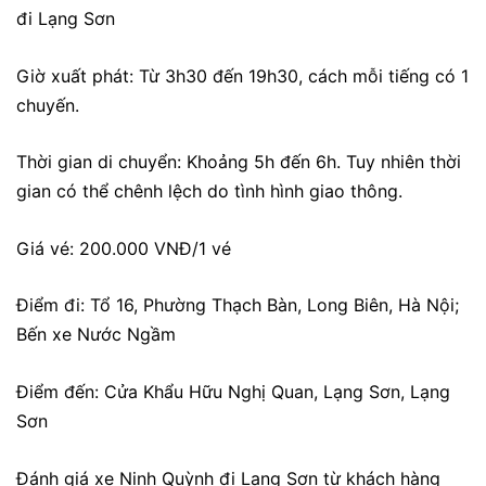
đi Lạng Sơn
Giờ xuất phát: Từ 3h30 đến 19h30, cách mỗi tiếng có 1
chuyến.
Thời gian di chuyển: Khoảng 5h đến 6h. Tuy nhiên thời
gian có thể chênh lệch do tình hình giao thông.
Giá vé: 200.000 VNĐ/1 vé
Điểm đi: Tổ 16, Phường Thạch Bàn, Long Biên, Hà Nội;
Bến xe Nước Ngầm
Điểm đến: Cửa Khẩu Hữu Nghị Quan, Lạng Sơn, Lạng
Sơn
Đánh giá xe Ninh Quỳnh
đi Lạng Sơn từ khách hàng