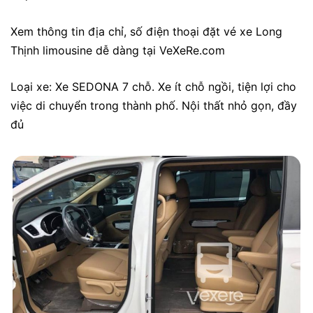
Xem thông tin
địa chỉ, số điện thoại đặt vé xe Long
Thịnh limousine
dễ dàng tại VeXeRe.com
Loại xe: Xe SEDONA 7 chỗ. Xe ít chỗ ngồi, tiện lợi cho
việc di chuyển trong thành phố. Nội thất nhỏ gọn, đầy
đủ