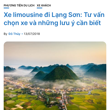
PHƯƠNG TIỆN DU LỊCH
XE KHÁCH
Xe limousine đi Lạng Sơn: Tư vấn
chọn xe và những lưu ý cần biết
By
Đỗ Thủy
13/07/2018