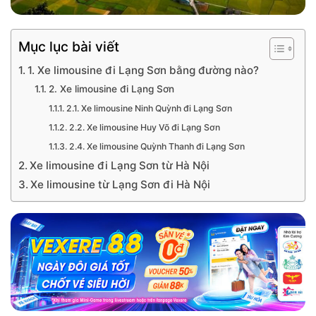
Mục lục bài viết
1. Xe limousine đi Lạng Sơn bằng đường nào?
2. Xe limousine đi Lạng Sơn
2.1. Xe limousine Ninh Quỳnh đi Lạng Sơn
2.2. Xe limousine Huy Võ đi Lạng Sơn
2.4. Xe limousine Quỳnh Thanh đi Lạng Sơn
Xe limousine đi Lạng Sơn từ Hà Nội
Xe limousine từ Lạng Sơn đi Hà Nội