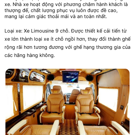
xe. Nhà xe hoạt động với phương châm hành khách là
thượng đế, chất lượng phục vụ luôn được đề cao,
mang lại cảm giác thoải mái và an toàn nhất.
Loại xe: Xe Limousine 9 chỗ. Được thiết kế cải tiến từ
xe lớn thành loại xe ít chỗ ngồi hơn, thay đổi thành ghế
rộng rãi hơn tương đương với ghế hạng thương gia của
các hãng hàng không.