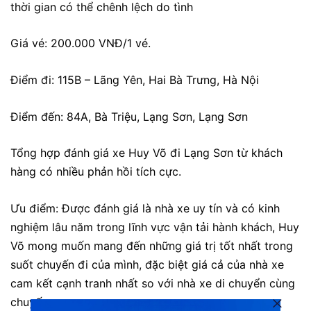
thời gian có thể chênh lệch do tình
Giá vé: 200.000 VNĐ/1 vé.
Điểm đi: 115B – Lãng Yên, Hai Bà Trưng, Hà Nội
Điểm đến: 84A, Bà Triệu, Lạng Sơn, Lạng Sơn
Tổng hợp đánh giá xe Huy Võ đi Lạng Sơn từ khách
hàng có nhiều phản hồi tích cực.
Ưu điểm: Được đánh giá là nhà xe uy tín và có kinh
nghiệm lâu năm trong lĩnh vực vận tải hành khách, Huy
Võ mong muốn mang đến những giá trị tốt nhất trong
suốt chuyến đi của mình, đặc biệt giá cả của nhà xe
cam kết cạnh tranh nhất so với nhà xe di chuyển cùng
chuyến.