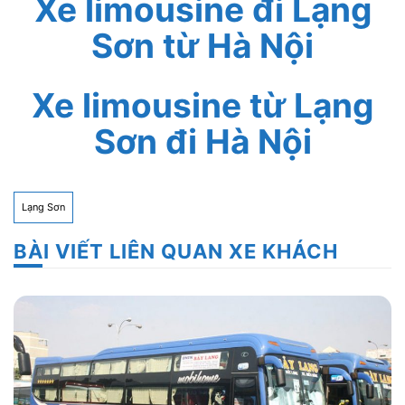
Xe limousine đi Lạng
Sơn từ Hà Nội
Xe limousine từ Lạng
Sơn đi Hà Nội
Lạng Sơn
BÀI VIẾT LIÊN QUAN XE KHÁCH