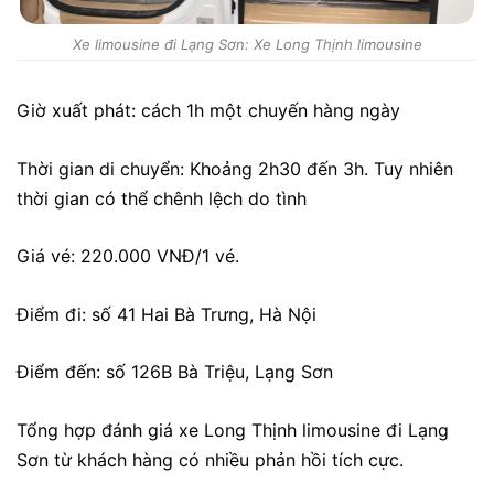
Xe limousine đi Lạng Sơn: Xe Long Thịnh limousine
Giờ xuất phát:
cách 1h một chuyến hàng ngày
Thời gian di chuyển: Khoảng 2h30 đến 3h. Tuy nhiên
thời gian có thể chênh lệch do tình
Giá vé: 220.000 VNĐ/1 vé.
Điểm đi:
số 41 Hai Bà Trưng, Hà Nội
Điểm đến:
số 126B Bà Triệu, Lạng Sơn
Tổng hợp
đánh giá xe Long Thịnh limousine
đi Lạng
Sơn từ khách hàng có nhiều phản hồi tích cực.