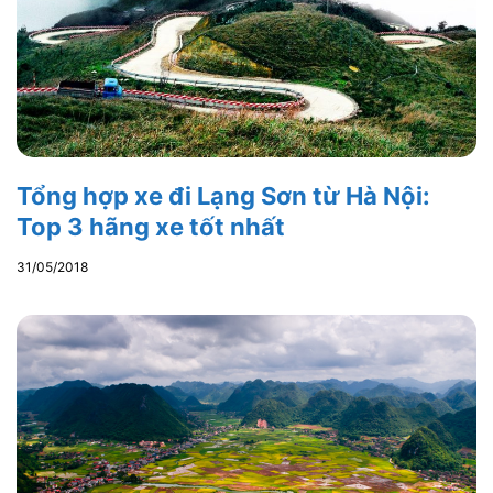
Tổng hợp xe đi Lạng Sơn từ Hà Nội:
Top 3 hãng xe tốt nhất
31/05/2018