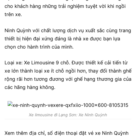
cho khách hàng những trải nghiệm tuyệt vời khi ngồi
trên xe.
Ninh Quỳnh với chất lượng dịch vụ xuất sắc cùng trang
thiết bị hiện đại xứng đáng là nhà xe được bạn lựa
chọn cho hành trình của mình.
Loại xe: Xe Limousine 9 chỗ. Được thiết kế cải tiến từ
xe lớn thành loại xe ít chỗ ngồi hơn, thay đổi thành ghế
rộng rãi hơn tương đương với ghế hạng thương gia của
các hãng hàng không.
Xe limousine đi Lạng Sơn: Xe Ninh Quỳnh
Xem thêm
địa chỉ, số điện thoại đặt vé xe Ninh Quỳnh