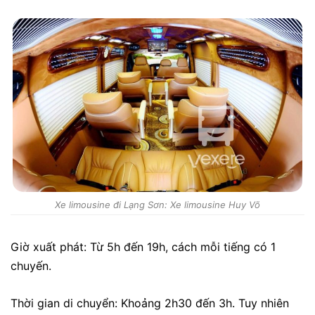
Xe limousine đi Lạng Sơn: Xe limousine Huy Võ
Giờ xuất phát: Từ 5h đến 19h, cách mỗi tiếng có 1
chuyến.
Thời gian di chuyển: Khoảng 2h30 đến 3h. Tuy nhiên