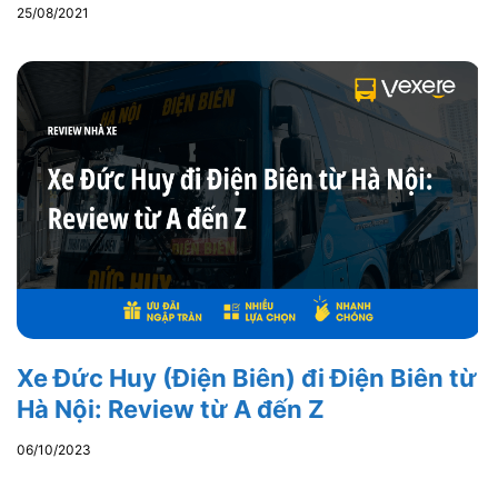
25/08/2021
Xe Đức Huy (Điện Biên) đi Điện Biên từ
Hà Nội: Review từ A đến Z
06/10/2023