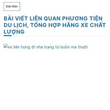
Điện Biên
BÀI VIẾT LIÊN QUAN PHƯƠNG TIỆN
DU LỊCH, TỔNG HỢP HÃNG XE CHẤT
LƯỢNG