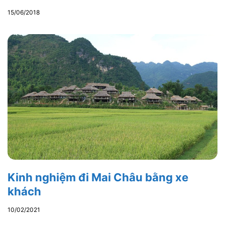
15/06/2018
Kinh nghiệm đi Mai Châu bằng xe
khách
10/02/2021