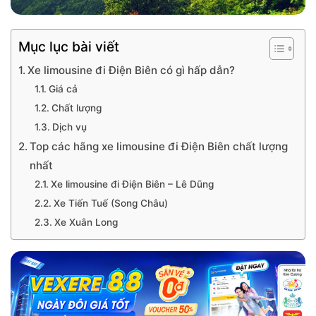
Mục lục bài viết
Xe limousine đi Điện Biên có gì hấp dẫn?
Giá cả
Chất lượng
Dịch vụ
Top các hãng xe limousine đi Điện Biên chất lượng
nhất
Xe limousine đi Điện Biên – Lê Dũng
Xe Tiến Tuế (Song Châu)
Xe Xuân Long