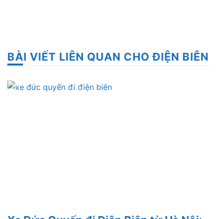
BÀI VIẾT LIÊN QUAN CHO ĐIỆN BIÊN