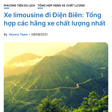
PHƯƠNG TIỆN DU LỊCH
TỔNG HỢP HÃNG XE CHẤT LƯỢNG
Xe limousine đi Điện Biên: Tổng
hợp các hãng xe chất lượng nhất
By
Vexere Team
08/08/2021