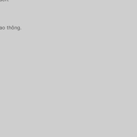
iao thông.