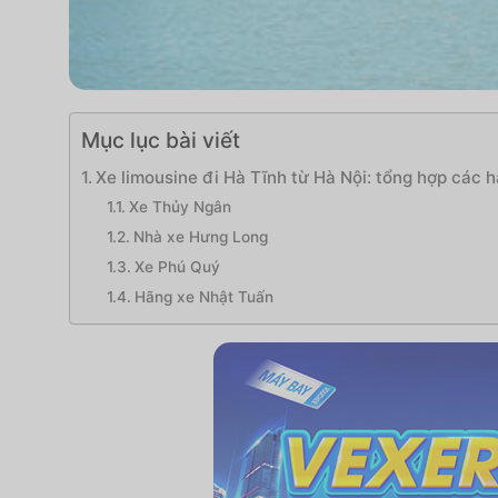
Mục lục bài viết
Xe limousine đi Hà Tĩnh từ Hà Nội: tổng hợp các 
Xe Thủy Ngân
Nhà xe Hưng Long
Xe Phú Quý
Hãng xe Nhật Tuấn