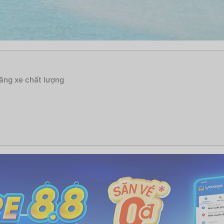
hãng xe chất lượng