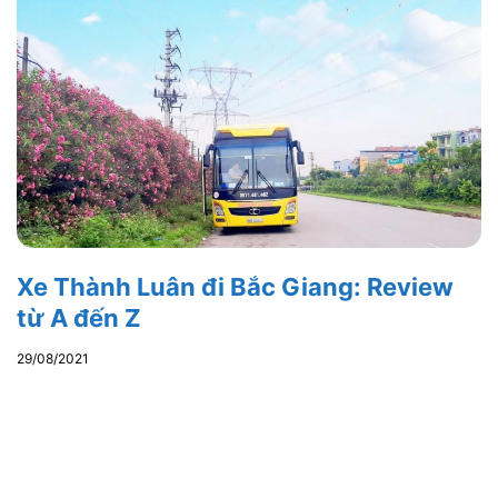
Xe Thành Luân đi Bắc Giang: Review
từ A đến Z
29/08/2021