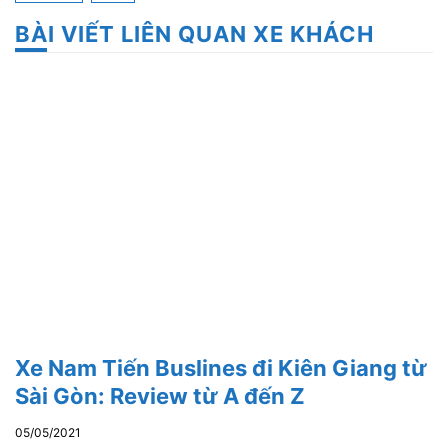
BÀI VIẾT LIÊN QUAN XE KHÁCH
Xe Nam Tiến Buslines đi Kiên Giang từ
Sài Gòn: Review từ A đến Z
05/05/2021