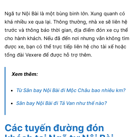
Ngã tư Nội Bài là một bùng binh lớn. Xung quanh có
khá nhiều xe qua lại. Thông thường, nhà xe sẽ liên hệ
trước và thông báo thời gian, địa điểm đón xe cụ thể
cho hành khách. Nếu đã đến nơi nhưng vẫn không tìm
được xe, bạn có thể trực tiếp liên hệ cho tài xế hoặc
tổng đài Vexere để được hỗ trợ thêm.
Xem thêm:
Từ Sân bay Nội Bài đi Mộc Châu bao nhiêu km?
Sân bay Nội Bài đi Tả Van như thế nào?
Các tuyến đường đón