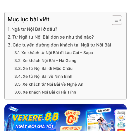
Mục lục bài viết
Ngã tư Nội Bài ở đâu?
Từ Ngã tư Nội Bài đón xe như thế nào?
Các tuyến đường đón khách tại Ngã tư Nội Bài
Xe khách từ Nội Bài đi Lào Cai – Sapa
Xe khách Nội Bài – Hà Giang
Xe từ Nội Bài đi Mộc Châu
Xe từ Nội Bài về Ninh Bình
Xe khách từ Nội Bài về Nghệ An
Xe khách Nội Bài đi Hà Tĩnh