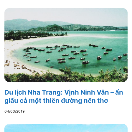
Du lịch Nha Trang: Vịnh Ninh Vân – ẩn
giấu cả một thiên đường nên thơ
04/03/2019