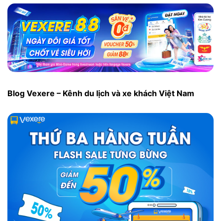
Blog Vexere – Kênh du lịch và xe khách Việt Nam