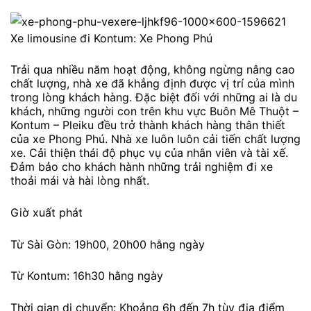
Xe limousine đi Kontum: Xe Phong Phú
Trải qua nhiều năm hoạt động, không ngừng nâng cao
chất lượng, nhà xe đã khẳng định được vị trí của mình
trong lòng khách hàng. Đặc biệt đối với những ai là du
khách, những người con trên khu vực Buôn Mê Thuột –
Kontum – Pleiku đều trở thành khách hàng thân thiết
của xe Phong Phú. Nhà xe luôn luôn cải tiến chất lượng
xe. Cải thiện thái độ phục vụ của nhân viên và tài xế.
Đảm bảo cho khách hành những trải nghiệm đi xe
thoải mái và hài lòng nhất.
Giờ xuất phát
Từ Sài Gòn: 19h00, 20h00 hằng ngày
Từ Kontum: 16h30 hằng ngày
Thời gian di chuyển: Khoảng 6h đến 7h tùy địa điểm