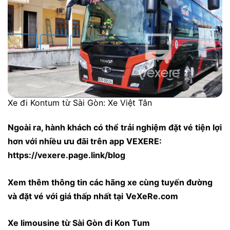
Xe đi Kontum từ Sài Gòn: Xe Việt Tân
Ngoài ra, hành khách có thể trải nghiệm đặt vé tiện lợi
hơn với nhiều ưu đãi trên app VEXERE:
https://vexere.page.link/blog
Xem thêm thông tin các hãng xe cùng tuyến đường
và đặt vé với giá thấp nhất tại
VeXeRe.com
Xe limousine từ Sài Gòn đi Kon Tum