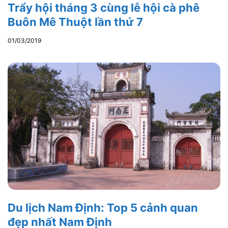
Trẩy hội tháng 3 cùng lễ hội cà phê
Buôn Mê Thuột lần thứ 7
01/03/2019
Du lịch Nam Định: Top 5 cảnh quan
đẹp nhất Nam Định