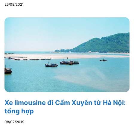
25/08/2021
Xe limousine đi Cẩm Xuyên từ Hà Nội:
tổng hợp
08/07/2019