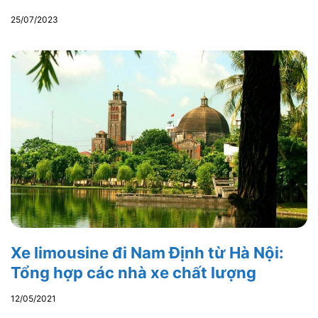
25/07/2023
Xe limousine đi Nam Định từ Hà Nội:
Tổng hợp các nhà xe chất lượng
12/05/2021