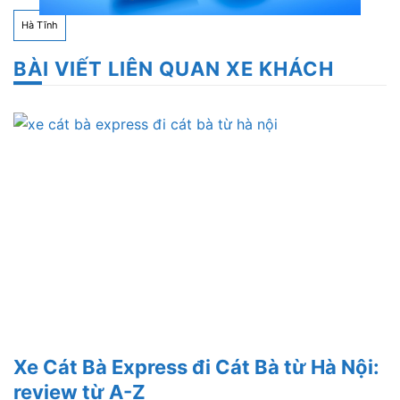
Hà Tĩnh
BÀI VIẾT LIÊN QUAN XE KHÁCH
Xe Cát Bà Express đi Cát Bà từ Hà Nội:
review từ A-Z