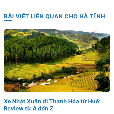
BÀI VIẾT LIÊN QUAN CHO HÀ TĨNH
Xe Nhật Xuân đi Thanh Hóa từ Huế:
Review từ A đến Z