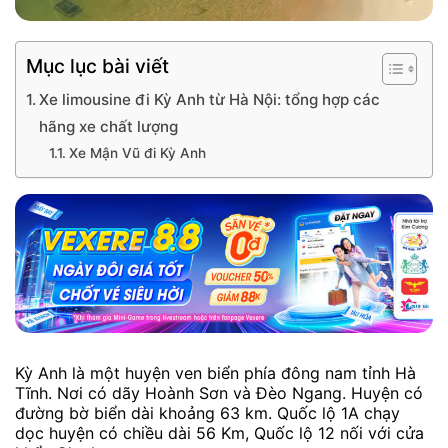
Mục lục bài viết
Xe limousine đi Kỳ Anh từ Hà Nội: tổng hợp các
hãng xe chất lượng
Xe Mận Vũ đi Kỳ Anh
Kỳ Anh là một huyện ven biển phía đông nam tỉnh Hà
Tĩnh. Nơi có dãy Hoành Sơn và Đèo Ngang. Huyện có
đường bờ biển dài khoảng 63 km. Quốc lộ 1A chạy
dọc huyện có chiều dài 56 Km, Quốc lộ 12 nối với cửa