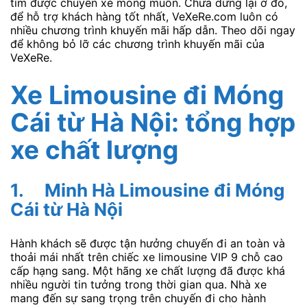
tìm được chuyến xe mong muốn. Chưa dừng lại ở đó,
để hỗ trợ khách hàng tốt nhất, VeXeRe.com luôn có
nhiều chương trình khuyến mãi hấp dẫn. Theo dõi ngay
để không bỏ lỡ các chương trình khuyến mãi của
VeXeRe.
Xe Limousine đi Móng
Cái từ Hà Nội: tổng hợp
xe chất lượng
1.
Minh Hà Limousine
đi Móng
Cái từ Hà Nội
Hành khách sẽ được tận hưởng chuyến đi an toàn và
thoải mái nhất trên chiếc xe limousine VIP 9 chỗ cao
cấp hạng sang. Một hãng xe chất lượng đã được khá
nhiều người tin tưởng trong thời gian qua. Nhà xe
mang đến sự sang trọng trên chuyến đi cho hành