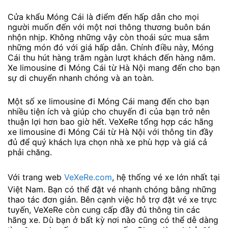
Cửa khẩu Móng Cái là điểm đến hấp dẫn cho mọi
người muốn đến với một nơi thông thương buôn bán
nhộn nhịp. Không những vậy còn thoái sức mua sắm
những món đó với giá hấp dẫn. Chính điều này, Móng
Cái thu hút hàng trăm ngàn lượt khách đến hàng năm.
Xe limousine đi Móng Cái từ Hà Nội mang đến cho bạn
sự di chuyển nhanh chóng và an toàn.
Một số xe limousine đi Móng Cái mang đến cho bạn
nhiều tiện ích và giúp cho chuyến đi của bạn trở nên
thuận lợi hơn bao giờ hết. VeXeRe tổng hợp các hãng
xe limousine đi Móng Cái từ Hà Nội với thông tin đầy
đủ để quý khách lựa chọn nhà xe phù hợp và giá cả
phải chăng.
Với trang web
VeXeRe.com
, hệ thống vé xe lớn nhất tại
Việt Nam. Bạn có thể đặt vé nhanh chóng bằng những
thao tác đơn giản. Bên cạnh việc hỗ trợ đặt vé xe trực
tuyến, VeXeRe còn cung cấp đầy đủ thông tin các
hãng xe. Dù bạn ở bất kỳ nơi nào cũng có thể dễ dàng