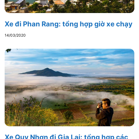
Xe đi Phan Rang: tổng hợp giờ xe chạy
14/03/2020
Xe Quy Nhơn đi Gia Lai: tổng hợp các