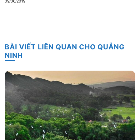
09/06/2019
BÀI VIẾT LIÊN QUAN CHO QUẢNG
NINH