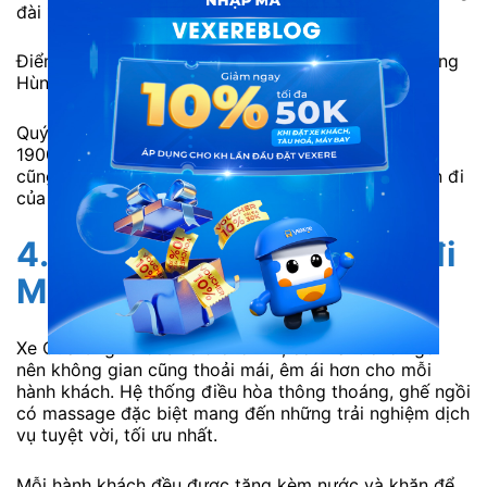
đài 1900888684 để được tư vấn.
Điểm đến tại Móng Cái: Bến xe Móng Cái, Km1 Đường
Hùng Vương – Móng Cái – Quảng Ninh
Quý khách có thể gọi điện đến tổng đài đặt vé
1900888684 để được tư vấn và hỗ trợ về lịch trình
cũng như lựa chọn nhà xe phù hợp nhất cho chuyến đi
của mình.
4. Xe
Cửa Ông limousine
đi
Móng Cái
Xe Cửa Ông limousine 9 chỗ VIP, có khá ít chỗ ngồi
nên không gian cũng thoải mái, êm ái hơn cho mỗi
hành khách. Hệ thống điều hòa thông thoáng, ghế ngồi
có massage đặc biệt mang đến những trải nghiệm dịch
vụ tuyệt vời, tối ưu nhất.
Mỗi hành khách đều được tặng kèm nước và khăn để