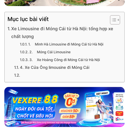
Mục lục bài viết
Xe Limousine đi Móng Cái từ Hà Nội: tổng hợp xe
chất lượng
1. Minh Hà Limousine đi Móng Cái từ Hà Nội
2. Móng Cái Limousine
3. Xe Hoàng Công đi Móng Cái từ Hà Nội
4. Xe Cửa Ông limousine đi Móng Cái