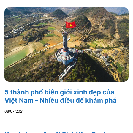
5 thành phố biên giới xinh đẹp của
Việt Nam – Nhiều điều để khám phá
08/07/2021