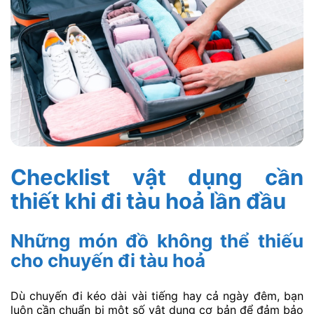
Checklist vật dụng cần
thiết khi đi tàu hoả lần đầu
Những món đồ không thể thiếu
cho chuyến đi tàu hoả
Dù chuyến đi kéo dài vài tiếng hay cả ngày đêm, bạn
luôn cần chuẩn bị một số vật dụng cơ bản để đảm bảo