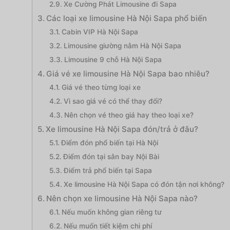
Xe Cường Phát Limousine đi Sapa
Các loại xe limousine Hà Nội Sapa phổ biến
Cabin VIP Hà Nội Sapa
Limousine giường nằm Hà Nội Sapa
Limousine 9 chỗ Hà Nội Sapa
Giá vé xe limousine Hà Nội Sapa bao nhiêu?
Giá vé theo từng loại xe
Vì sao giá vé có thể thay đổi?
Nên chọn vé theo giá hay theo loại xe?
Xe limousine Hà Nội Sapa đón/trả ở đâu?
Điểm đón phổ biến tại Hà Nội
Điểm đón tại sân bay Nội Bài
Điểm trả phổ biến tại Sapa
Xe limousine Hà Nội Sapa có đón tận nơi không?
Nên chọn xe limousine Hà Nội Sapa nào?
Nếu muốn không gian riêng tư
Nếu muốn tiết kiệm chi phí