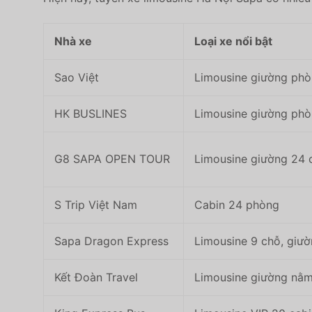
Nhà xe
Loại xe nổi bật
Sao Việt
Limousine giường phò
HK BUSLINES
Limousine giường phò
G8 SAPA OPEN TOUR
Limousine giường 24 
S Trip Việt Nam
Cabin 24 phòng
Sapa Dragon Express
Limousine 9 chỗ, giư
Kết Đoàn Travel
Limousine giường nằm