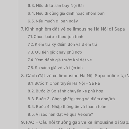
Nếu đi từ sân bay Nội Bài
Nếu đi cùng gia đình hoặc nhóm bạn
Nếu muốn đi ban ngày
Kinh nghiệm đặt vé xe limousine Hà Nội đi Sapa
Chọn loại xe theo lịch trình
Kiểm tra kỹ điểm đón và điểm trả
Ưu tiên giờ chạy phù hợp
Xem đánh giá trước khi đặt vé
So sánh giá vé và tiện ích
Cách đặt vé xe limousine Hà Nội Sapa online tại 
Bước 1: Chọn tuyến Hà Nội – Sa Pa
Bước 2: So sánh chuyến xe phù hợp
Bước 3: Chọn ghế/giường và điểm đón/trả
Bước 4: Nhập thông tin và thanh toán
Vì sao nên đặt vé qua Vexere?
FAQ – Câu hỏi thường gặp về xe limousine đi Sap