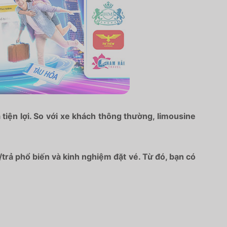
tiện lợi. So với xe khách thông thường, limousine
/trả phổ biến và kinh nghiệm đặt vé. Từ đó, bạn có