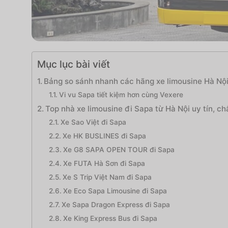
Mục lục bài viết
Bảng so sánh nhanh các hãng xe limousine Hà Nộ
Vi vu Sapa tiết kiệm hơn cùng Vexere
Top nhà xe limousine đi Sapa từ Hà Nội uy tín, ch
Xe Sao Việt đi Sapa
Xe HK BUSLINES đi Sapa
Xe G8 SAPA OPEN TOUR đi Sapa
Xe FUTA Hà Sơn đi Sapa
Xe S Trip Việt Nam đi Sapa
Xe Eco Sapa Limousine đi Sapa
Xe Sapa Dragon Express đi Sapa
Xe King Express Bus đi Sapa