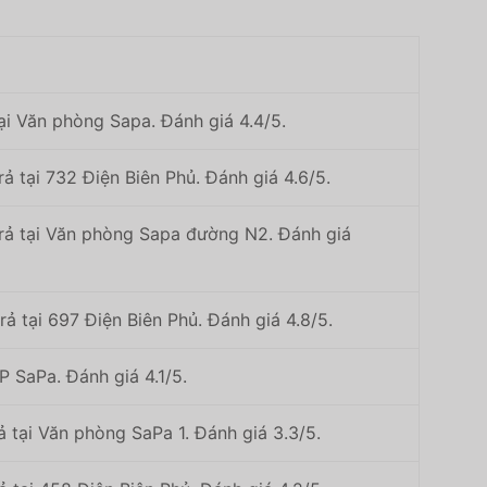
ại Văn phòng Sapa. Đánh giá 4.4/5.
ả tại 732 Điện Biên Phủ. Đánh giá 4.6/5.
trả tại Văn phòng Sapa đường N2. Đánh giá
ả tại 697 Điện Biên Phủ. Đánh giá 4.8/5.
VP SaPa. Đánh giá 4.1/5.
ả tại Văn phòng SaPa 1. Đánh giá 3.3/5.