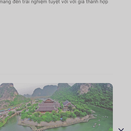
mang đến trải nghiệm tuyệt vời với giá thành hợp