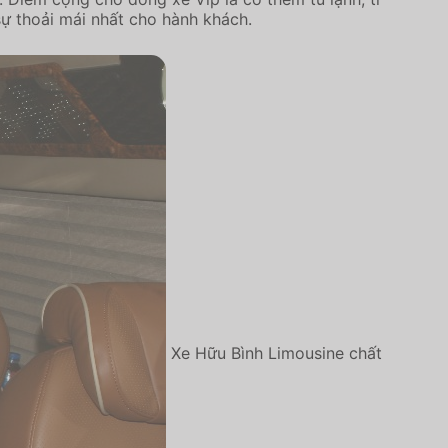
sự thoải mái nhất cho hành khách.
Xe Hữu Bình Limousine chất