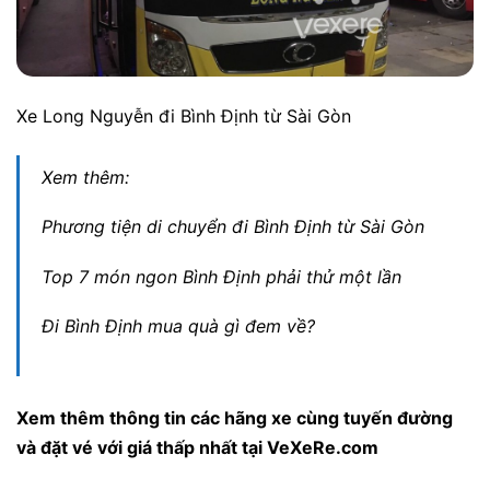
Xe Long Nguyễn đi Bình Định từ Sài Gòn
Xem thêm:
Phương tiện di chuyển đi Bình Định từ Sài Gòn
Top 7 món ngon Bình Định phải thử một lần
Đi Bình Định mua quà gì đem về?
Xem thêm thông tin các hãng xe cùng tuyến đường
và đặt vé với giá thấp nhất tại VeXeRe.com