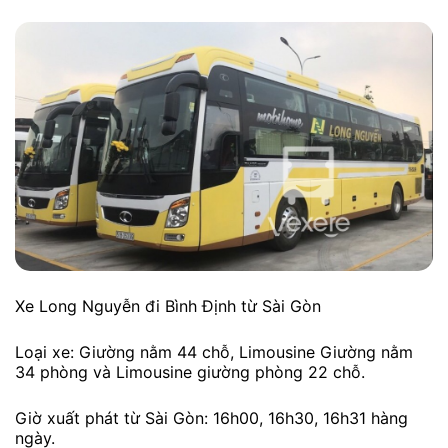
Xe Long Nguyễn đi Bình Định từ Sài Gòn
Loại xe: Giường nằm 44 chỗ, Limousine Giường nằm
34 phòng và Limousine giường phòng 22 chỗ.
Giờ xuất phát từ Sài Gòn: 16h00, 16h30, 16h31 hàng
ngày.