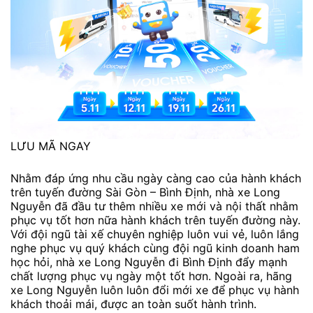
LƯU MÃ NGAY
Nhằm đáp ứng nhu cầu ngày càng cao của hành khách
trên tuyến đường Sài Gòn – Bình Định, nhà xe Long
Nguyễn đã đầu tư thêm nhiều xe mới và nội thất nhằm
phục vụ tốt hơn nữa hành khách trên tuyến đường này.
Với đội ngũ tài xế chuyên nghiệp luôn vui vẻ, luôn lắng
nghe phục vụ quý khách cùng đội ngũ kinh doanh ham
học hỏi, nhà xe Long Nguyễn đi Bình Định đẩy mạnh
chất lượng phục vụ ngày một tốt hơn. Ngoài ra, hãng
xe Long Nguyễn luôn luôn đổi mới xe để phục vụ hành
khách thoải mái, được an toàn suốt hành trình.