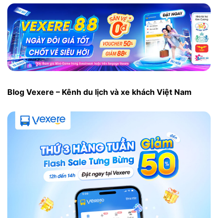
Blog Vexere – Kênh du lịch và xe khách Việt Nam