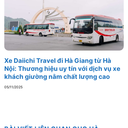
Xe Daiichi Travel đi Hà Giang từ Hà
Nội: Thương hiệu uy tín với dịch vụ xe
khách giường nằm chất lượng cao
05/11/2025